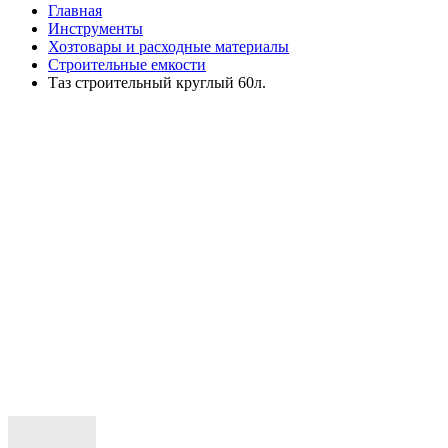
Главная
Инструменты
Хозтовары и расходные материалы
Строительные емкости
Таз строительный круглый 60л.