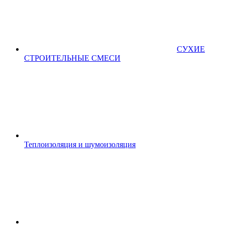
СУХИЕ
СТРОИТЕЛЬНЫЕ СМЕСИ
Теплоизоляция и шумоизоляция