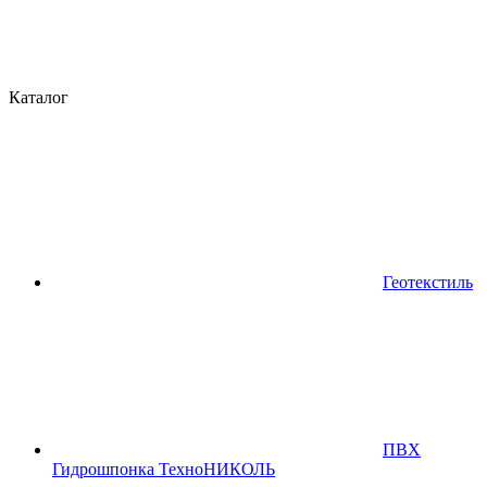
Каталог
Геотекстиль
ПВХ
Гидрошпонка ТехноНИКОЛЬ