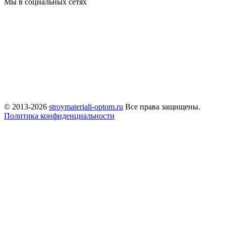
Мы в социальных сетях
© 2013-2026
stroymateriali-optom.ru
Все права защищены.
Политика конфиденциальности