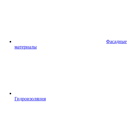
Фасадные
материалы
Гидроизоляция