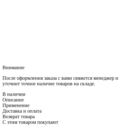
Внимание
После оформления заказа с вами свяжется менеджер и
уточнит точное наличие товаров на складе.
В наличии
Описание
Применение
Доставка и оплата
Возврат товара
С этим товаром покупают