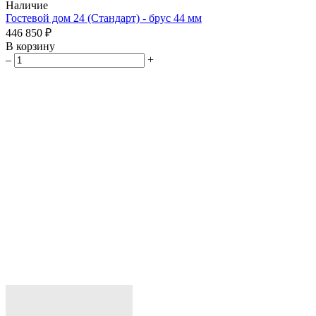
Наличие
Гостевой дом 24 (Стандарт) - брус 44 мм
446 850 ₽
В корзину
–
+