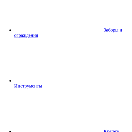
Заборы и
ограждения
Инструменты
Крепеж