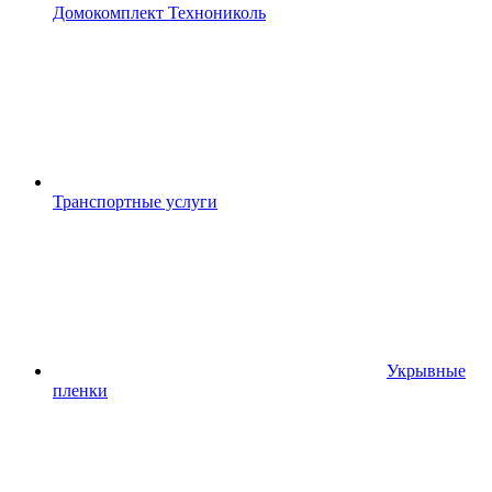
Домокомплект Технониколь
Транспортные услуги
Укрывные
пленки