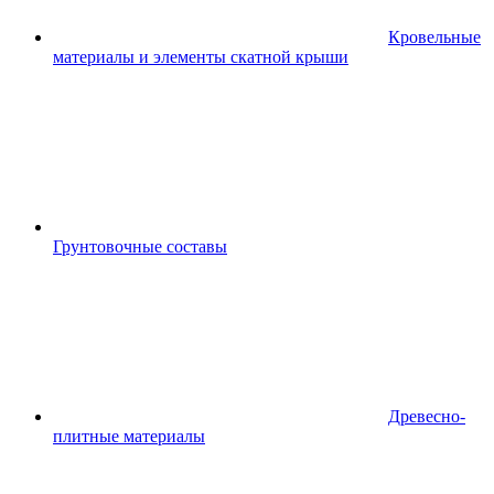
Кровельные
материалы и элементы скатной крыши
Грунтовочные составы
Древесно-
плитные материалы