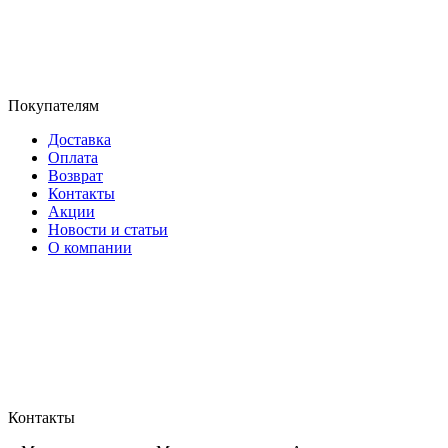
Покупателям
Доставка
Оплата
Возврат
Контакты
Акции
Новости и статьи
О компании
Контакты