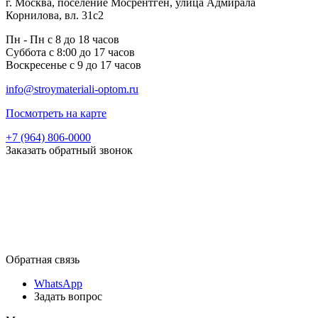
г. Москва, поселение Мосрентген, улица Адмирала
Корнилова, вл. 31с2
Пн - Пн с 8 до 18 часов
Суббота с 8:00 до 17 часов
Воскресенье с 9 до 17 часов
info@stroymateriali-optom.ru
Посмотреть на карте
+7 (964) 806-0000
Заказать обратный звонок
Обратная связь
WhatsApp
Задать вопрос