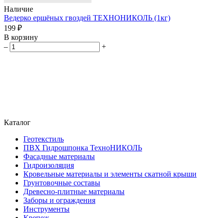
Наличие
Ведерко ершёных гвоздей ТЕХНОНИКОЛЬ (1кг)
199 ₽
В корзину
–
+
Каталог
Геотекстиль
ПВХ Гидрошпонка ТехноНИКОЛЬ
Фасадные материалы
Гидроизоляция
Кровельные материалы и элементы скатной крыши
Грунтовочные составы
Древесно-плитные материалы
Заборы и ограждения
Инструменты
Крепеж