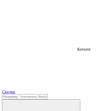
Каталог
Cкидки