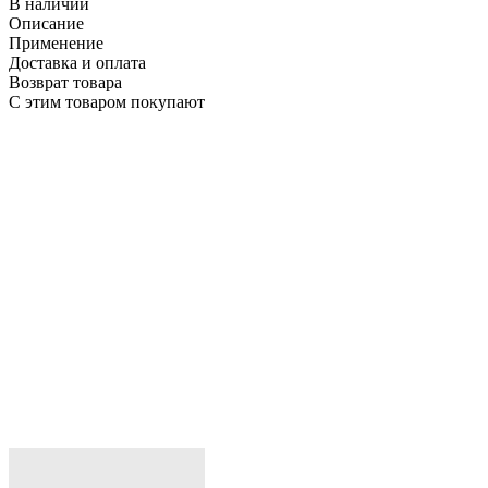
В наличии
Описание
Применение
Доставка и оплата
Возврат товара
С этим товаром покупают