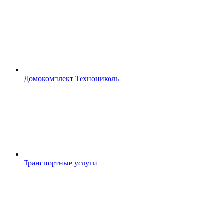
Домокомплект Технониколь
Транспортные услуги