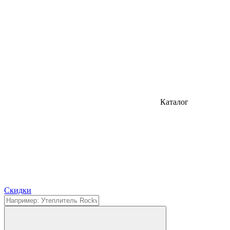
Каталог
Cкидки