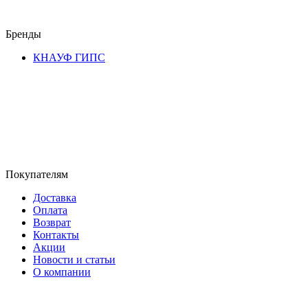
Бренды
КНАУФ ГИПС
Покупателям
Доставка
Оплата
Возврат
Контакты
Акции
Новости и статьи
О компании