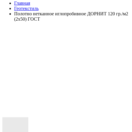
Главная
Геотекстиль
Полотно нетканное иглопробивное ДОРНИТ 120 гр./м2
(2х50) ГОСТ