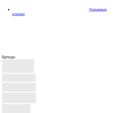
Укрывные
пленки
Бренды