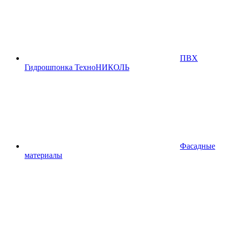
ПВХ
Гидрошпонка ТехноНИКОЛЬ
Фасадные
материалы