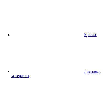
Крепеж
Листовые
материалы