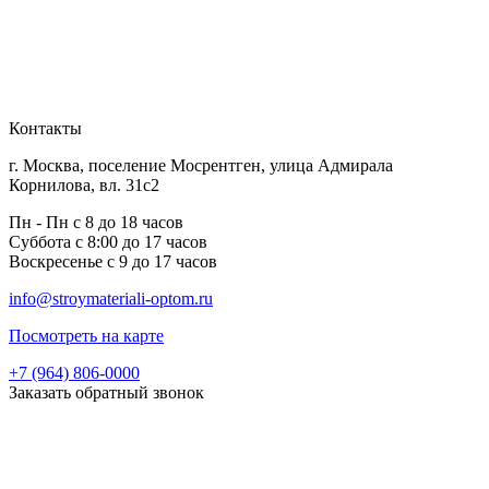
Контакты
г. Москва, поселение Мосрентген, улица Адмирала
Корнилова, вл. 31с2
Пн - Пн с 8 до 18 часов
Суббота с 8:00 до 17 часов
Воскресенье с 9 до 17 часов
info@stroymateriali-optom.ru
Посмотреть на карте
+7 (964) 806-0000
Заказать обратный звонок