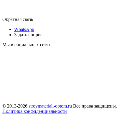
Обратная связь
WhatsApp
Задать вопрос
Мы в социальных сетях
© 2013-2026
stroymateriali-optom.ru
Все права защищены.
Политика конфиденциальности