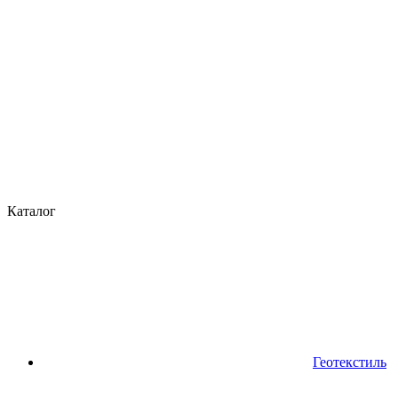
Каталог
Геотекстиль