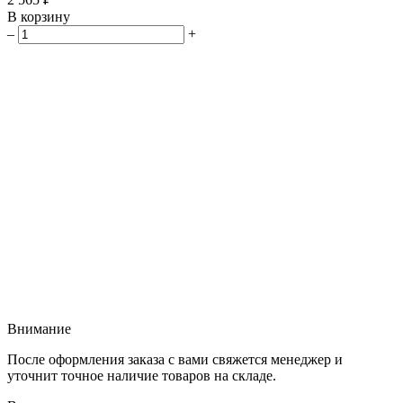
В корзину
–
+
Внимание
После оформления заказа с вами свяжется менеджер и
уточнит точное наличие товаров на складе.