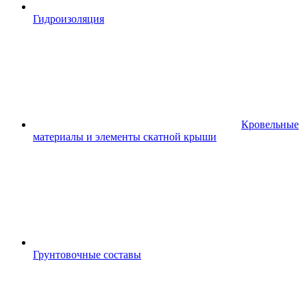
Гидроизоляция
Кровельные
материалы и элементы скатной крыши
Грунтовочные составы