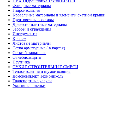
ПВХ Гидрошпонка ТехноНИКОЛЬ
Фасадные материалы
Гидроизоляция
Кровельные материалы и элементы скатной крыши
Грунтовочные составы
Древесно-плитные материалы
Заборы и ограждения
Инструменты
Крепеж
Листовые материалы
Сетка арматурные ( в картах)
Сетки базальтовые
Огнебиозащита
Паутинка
СУХИЕ СТРОИТЕЛЬНЫЕ СМЕСИ
Теплоизоляция и шумоизоляция
Домокомплект Технониколь
Транспортные услуги
Укрывные пленки