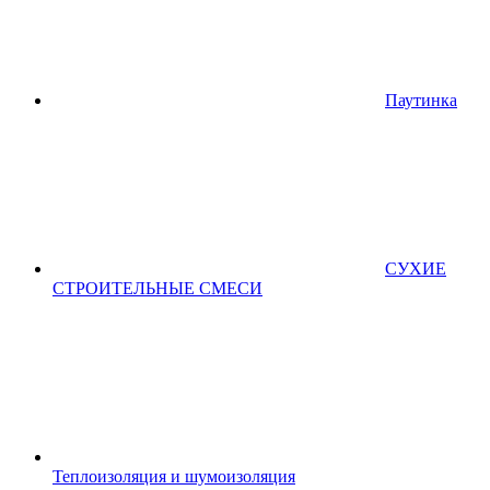
Паутинка
СУХИЕ
СТРОИТЕЛЬНЫЕ СМЕСИ
Теплоизоляция и шумоизоляция