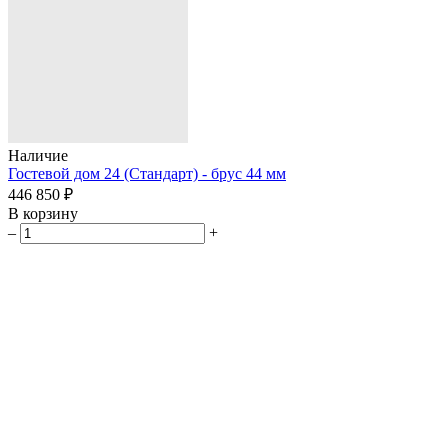
Наличие
Гостевой дом 24 (Стандарт) - брус 44 мм
446 850 ₽
В корзину
–
+