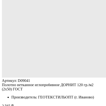
Артикул: D09041
Полотно нетканное иглопробивное ДОРНИТ 120 гр./м2
(2х50) ГОСТ
Производитель: ГЕОТЕКСТИЛЬОПТ (г. Иваново)
2 565 ₽