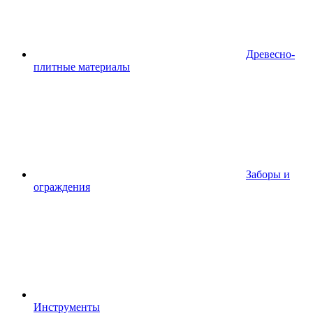
Древесно-
плитные материалы
Заборы и
ограждения
Инструменты