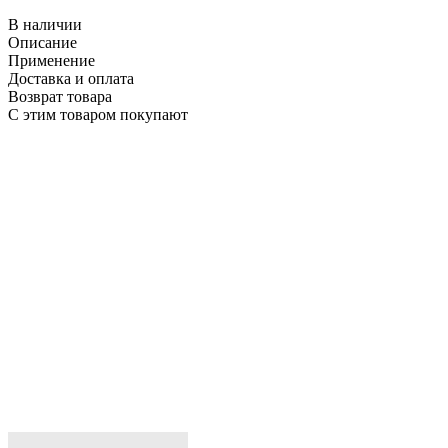
В наличии
Описание
Применение
Доставка и оплата
Возврат товара
С этим товаром покупают