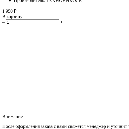
Производитель: ТЕХНОНИКОЛЬ
1 950 ₽
В корзину
–
+
Внимание
После оформления заказа с вами свяжется менеджер и уточнит 