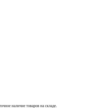
точное наличие товаров на складе.