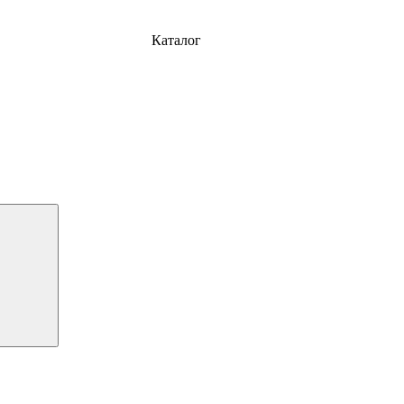
Каталог