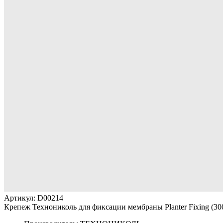
Артикул: D00214
Крепеж Технониколь для фиксации мембраны Planter Fixing (30