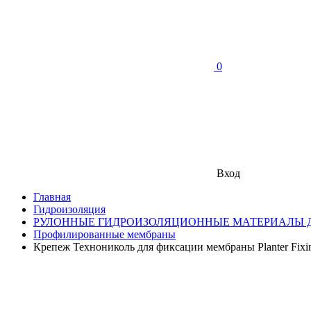
0
Вход
Главная
Гидроизоляция
РУЛОННЫЕ ГИДРОИЗОЛЯЦИОННЫЕ МАТЕРИАЛЫ 
Профилированные мембраны
Крепеж Технониколь для фиксации мембраны Planter Fixi