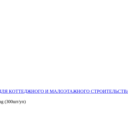
ДЛЯ КОТТЕДЖНОГО И МАЛОЭТАЖНОГО СТРОИТЕЛЬСТВ
ng (300шт/уп)