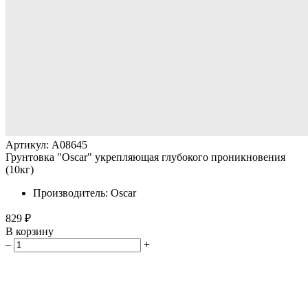
Артикул: A08645
Грунтовка "Oscar" укрепляющая глубокого проникновения
(10кг)
Производитель: Oscar
829 ₽
В корзину
–
+