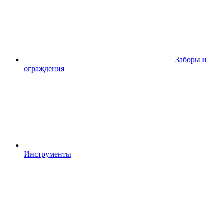
Заборы и
ограждения
Инструменты