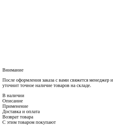
Внимание
После оформления заказа с вами свяжется менеджер и
уточнит точное наличие товаров на складе.
В наличии
Описание
Применение
Доставка и оплата
Возврат товара
С этим товаром покупают