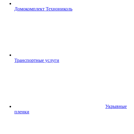
Домокомплект Технониколь
Транспортные услуги
Укрывные
пленки