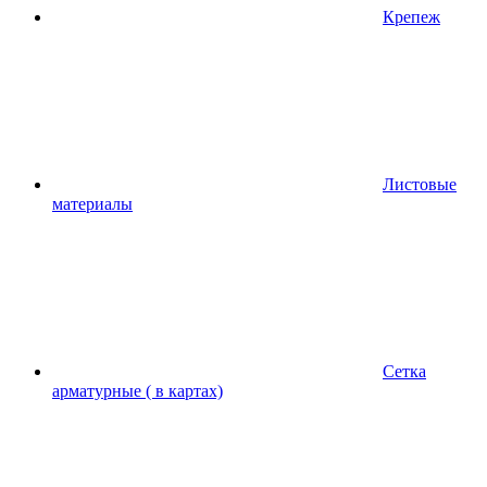
Крепеж
Листовые
материалы
Сетка
арматурные ( в картах)