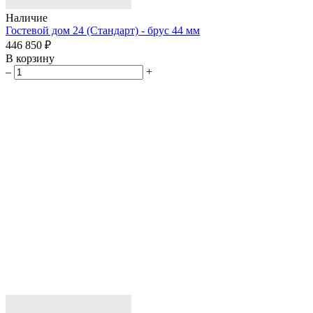
Наличие
Гостевой дом 24 (Стандарт) - брус 44 мм
446 850 ₽
В корзину
–
+