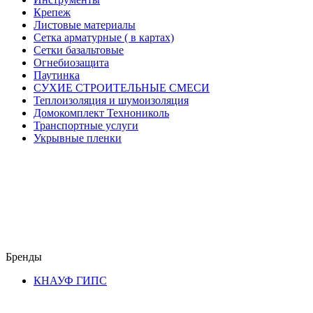
Крепеж
Листовые материалы
Сетка арматурные ( в картах)
Сетки базальтовые
Огнебиозащита
Паутинка
СУХИЕ СТРОИТЕЛЬНЫЕ СМЕСИ
Теплоизоляция и шумоизоляция
Домокомплект Технониколь
Транспортные услуги
Укрывные пленки
Бренды
КНАУФ ГИПС