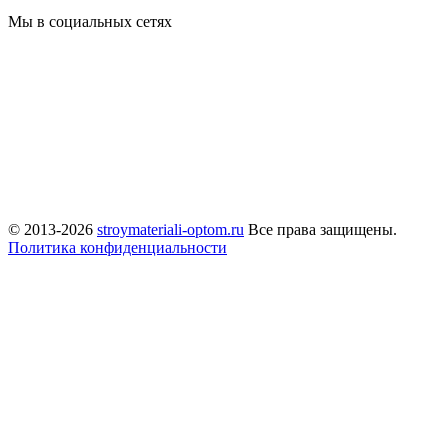
Мы в социальных сетях
© 2013-2026
stroymateriali-optom.ru
Все права защищены.
Политика конфиденциальности