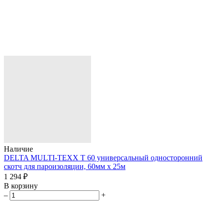
Наличие
DELTA MULTI-TEXX T 60 универсальный односторонний
скотч для пароизоляции, 60мм х 25м
1 294 ₽
В корзину
–
+