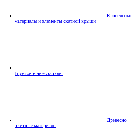
Кровельные
материалы и элементы скатной крыши
Грунтовочные составы
Древесно-
плитные материалы