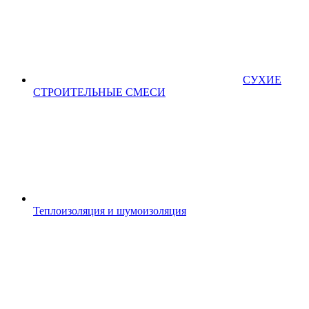
СУХИЕ
СТРОИТЕЛЬНЫЕ СМЕСИ
Теплоизоляция и шумоизоляция