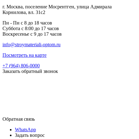
г. Москва, поселение Мосрентген, улица Адмирала
Корнилова, вл. 31с2
Пн - Пн с 8 до 18 часов
Суббота с 8:00 до 17 часов
Воскресенье с 9 до 17 часов
info@stroymateriali-optom.ru
Посмотреть на карте
+7 (964) 806-0000
Заказать обратный звонок
Обратная связь
WhatsApp
Задать вопрос