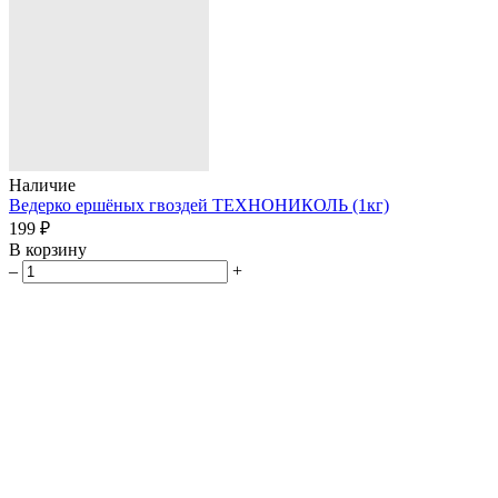
Наличие
Ведерко ершёных гвоздей ТЕХНОНИКОЛЬ (1кг)
199 ₽
В корзину
–
+