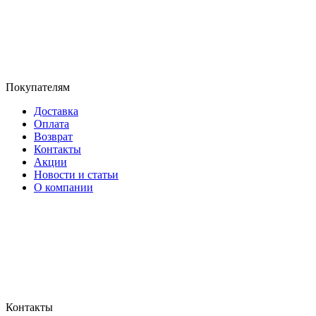
Покупателям
Доставка
Оплата
Возврат
Контакты
Акции
Новости и статьи
О компании
Контакты