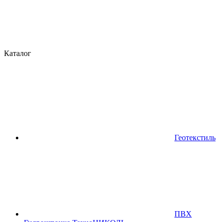
Каталог
Геотекстиль
ПВХ