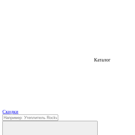
Каталог
Cкидки