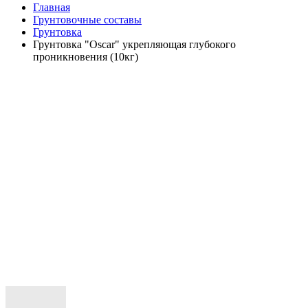
Главная
Грунтовочные составы
Грунтовка
Грунтовка "Oscar" укрепляющая глубокого
проникновения (10кг)