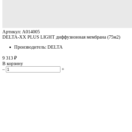
Артикул: A014005
DELTA-XX PLUS LIGHT диффузионная мембрана (75м2)
Производитель: DELTA
9 313 ₽
В корзину
–
+