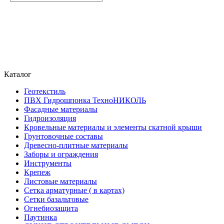
Каталог
Геотекстиль
ПВХ Гидрошпонка ТехноНИКОЛЬ
Фасадные материалы
Гидроизоляция
Кровельные материалы и элементы скатной крыши
Грунтовочные составы
Древесно-плитные материалы
Заборы и ограждения
Инструменты
Крепеж
Листовые материалы
Сетка арматурные ( в картах)
Сетки базальтовые
Огнебиозащита
Паутинка