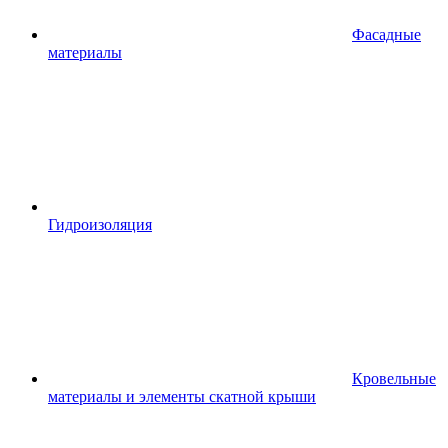
Фасадные
материалы
Гидроизоляция
Кровельные
материалы и элементы скатной крыши