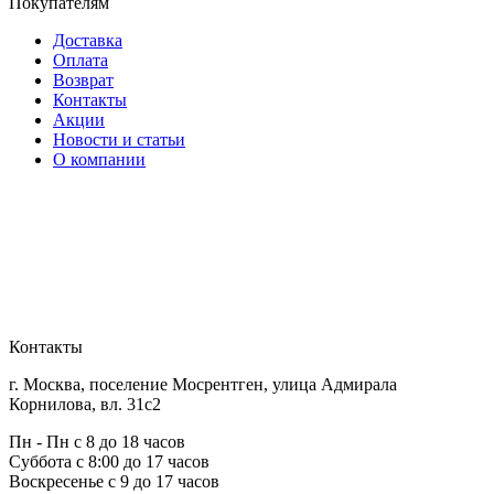
Покупателям
Доставка
Оплата
Возврат
Контакты
Акции
Новости и статьи
О компании
Контакты
г. Москва, поселение Мосрентген, улица Адмирала
Корнилова, вл. 31с2
Пн - Пн с 8 до 18 часов
Суббота с 8:00 до 17 часов
Воскресенье с 9 до 17 часов