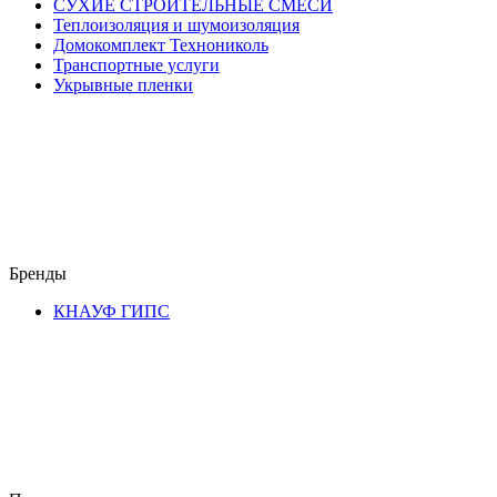
СУХИЕ СТРОИТЕЛЬНЫЕ СМЕСИ
Теплоизоляция и шумоизоляция
Домокомплект Технониколь
Транспортные услуги
Укрывные пленки
Бренды
КНАУФ ГИПС