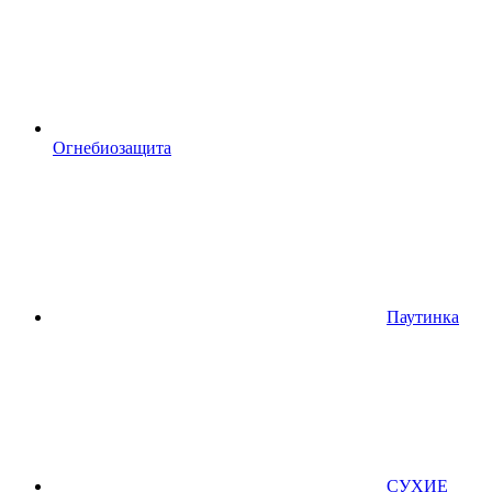
Огнебиозащита
Паутинка
СУХИЕ