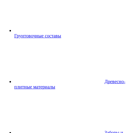
Грунтовочные составы
Древесно-
плитные материалы
Заборы и