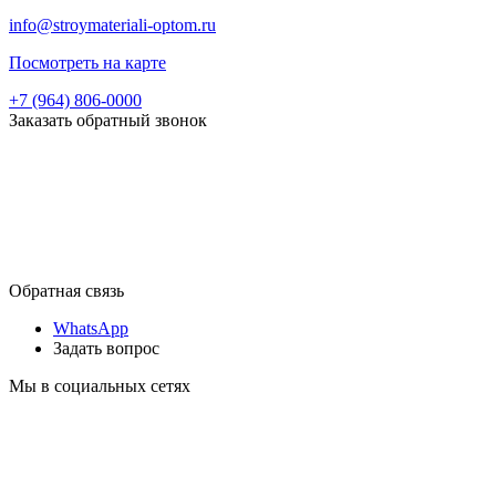
info@stroymateriali-optom.ru
Посмотреть на карте
+7 (964) 806-0000
Заказать обратный звонок
Обратная связь
WhatsApp
Задать вопрос
Мы в социальных сетях