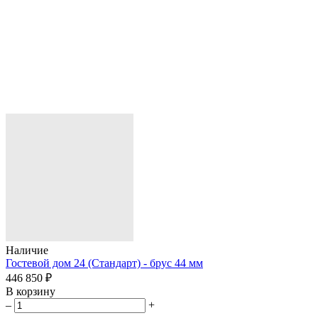
Наличие
Гостевой дом 24 (Стандарт) - брус 44 мм
446 850 ₽
В корзину
–
+