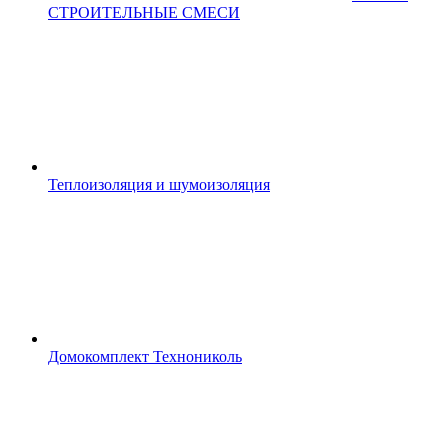
СТРОИТЕЛЬНЫЕ СМЕСИ
Теплоизоляция и шумоизоляция
Домокомплект Технониколь