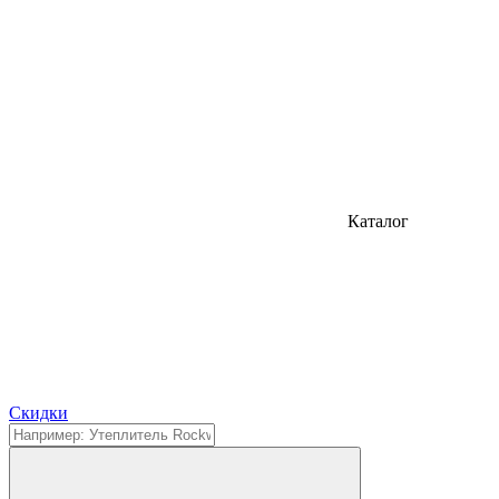
Каталог
Cкидки