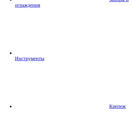
ограждения
Инструменты
Крепеж