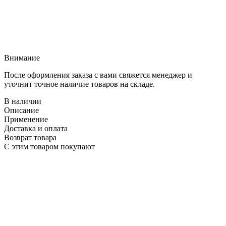
Внимание
После оформления заказа с вами свяжется менеджер и
уточнит точное наличие товаров на складе.
В наличии
Описание
Применение
Доставка и оплата
Возврат товара
С этим товаром покупают