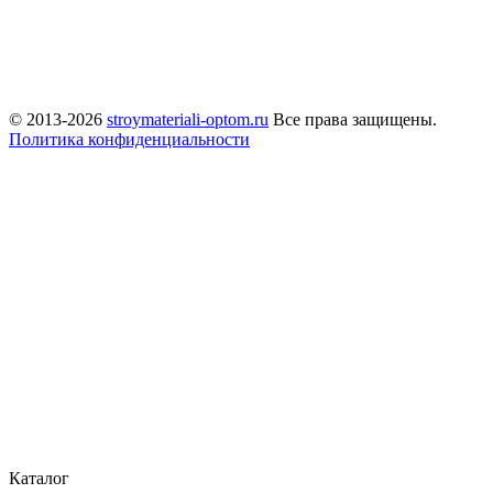
© 2013-2026
stroymateriali-optom.ru
Все права защищены.
Политика конфиденциальности
Каталог