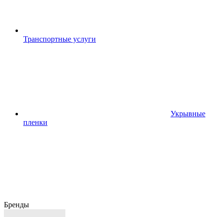
Транспортные услуги
Укрывные
пленки
Бренды