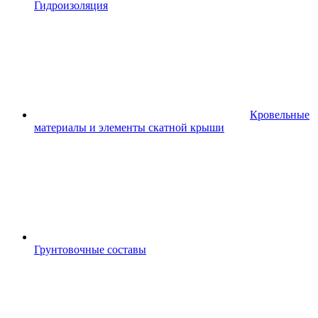
Гидроизоляция
Кровельные
материалы и элементы скатной крыши
Грунтовочные составы