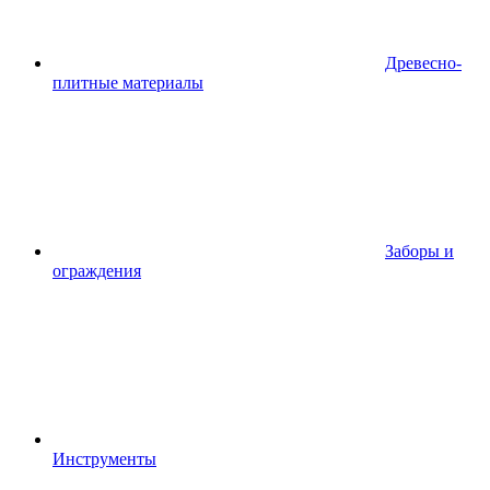
Древесно-
плитные материалы
Заборы и
ограждения
Инструменты