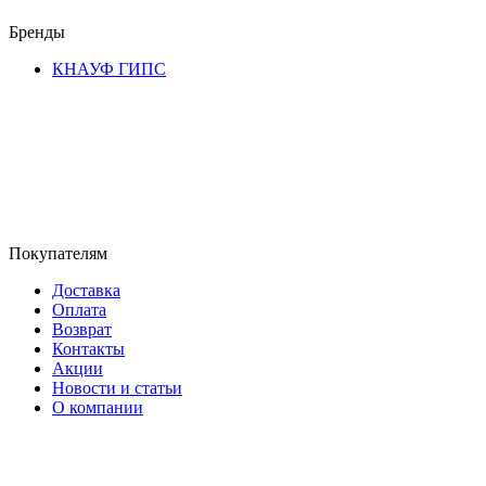
Бренды
КНАУФ ГИПС
Покупателям
Доставка
Оплата
Возврат
Контакты
Акции
Новости и статьи
О компании