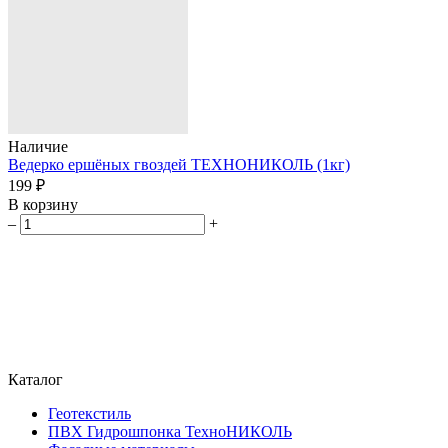
Наличие
Ведерко ершёных гвоздей ТЕХНОНИКОЛЬ (1кг)
199 ₽
В корзину
–
+
Каталог
Геотекстиль
ПВХ Гидрошпонка ТехноНИКОЛЬ