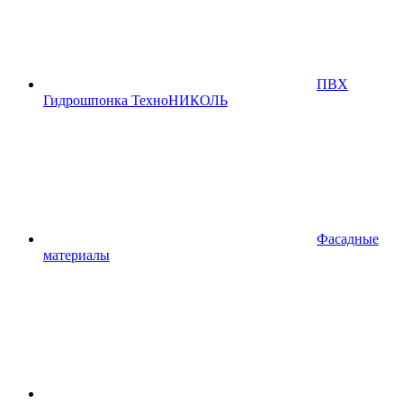
ПВХ
Гидрошпонка ТехноНИКОЛЬ
Фасадные
материалы