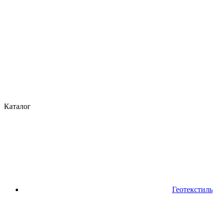
Каталог
Геотекстиль