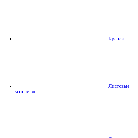
Крепеж
Листовые
материалы