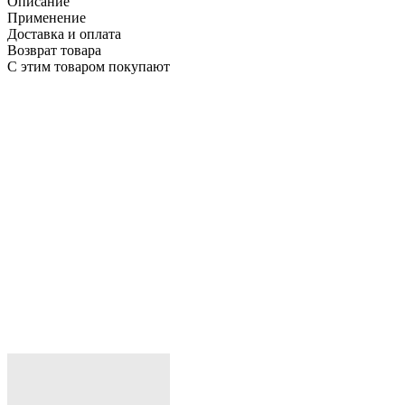
Описание
Применение
Доставка и оплата
Возврат товара
С этим товаром покупают