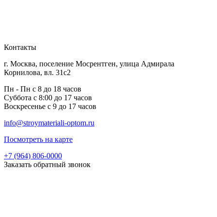
Контакты
г. Москва, поселение Мосрентген, улица Адмирала
Корнилова, вл. 31с2
Пн - Пн с 8 до 18 часов
Суббота с 8:00 до 17 часов
Воскресенье с 9 до 17 часов
info@stroymateriali-optom.ru
Посмотреть на карте
+7 (964) 806-0000
Заказать обратный звонок