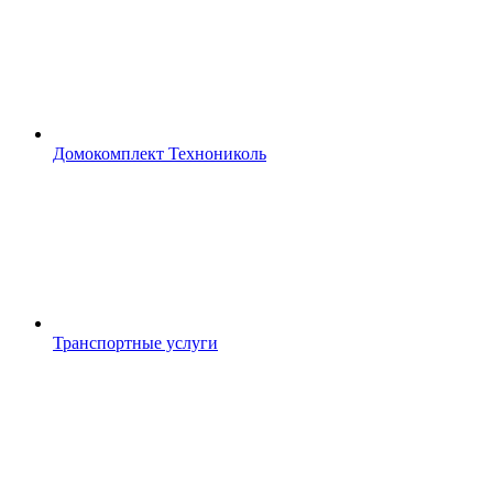
Домокомплект Технониколь
Транспортные услуги