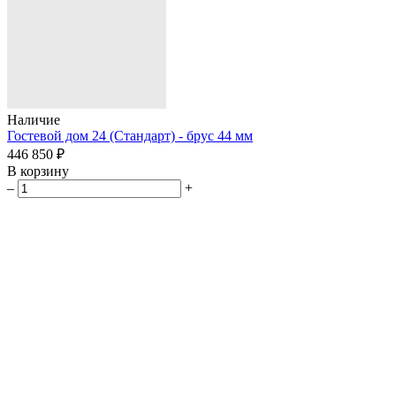
Наличие
Гостевой дом 24 (Стандарт) - брус 44 мм
446 850 ₽
В корзину
–
+