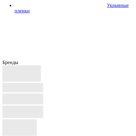
Укрывные
пленки
Бренды