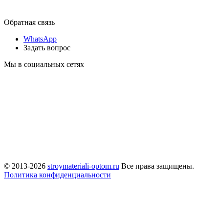
Обратная связь
WhatsApp
Задать вопрос
Мы в социальных сетях
© 2013-2026
stroymateriali-optom.ru
Все права защищены.
Политика конфиденциальности