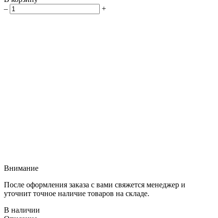
–
+
Внимание
После оформления заказа с вами свяжется менеджер и
уточнит точное наличие товаров на складе.
В наличии