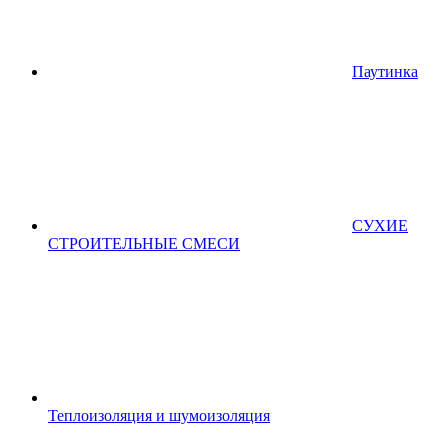
Паутинка
СУХИЕ
СТРОИТЕЛЬНЫЕ СМЕСИ
Теплоизоляция и шумоизоляция