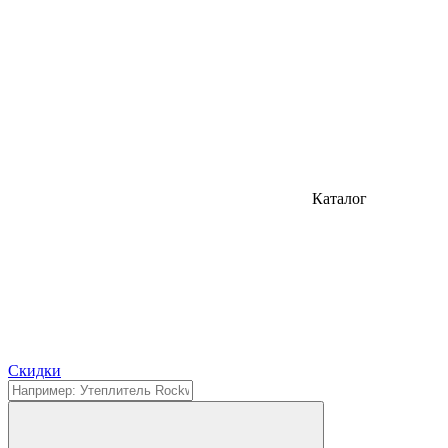
Каталог
Cкидки