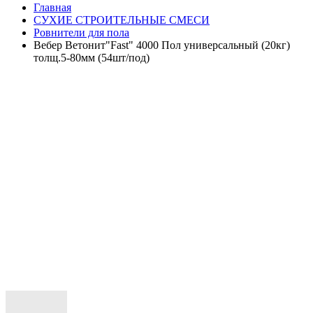
Главная
СУХИЕ СТРОИТЕЛЬНЫЕ СМЕСИ
Ровнители для пола
Вебер Ветонит"Fast" 4000 Пол универсальный (20кг)
толщ.5-80мм (54шт/под)