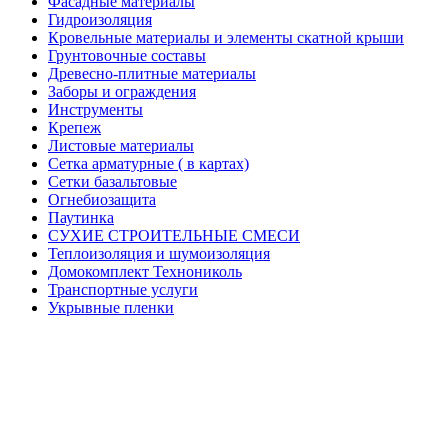
Фасадные материалы
Гидроизоляция
Кровельные материалы и элементы скатной крыши
Грунтовочные составы
Древесно-плитные материалы
Заборы и ограждения
Инструменты
Крепеж
Листовые материалы
Сетка арматурные ( в картах)
Сетки базальтовые
Огнебиозащита
Паутинка
СУХИЕ СТРОИТЕЛЬНЫЕ СМЕСИ
Теплоизоляция и шумоизоляция
Домокомплект Технониколь
Транспортные услуги
Укрывные пленки