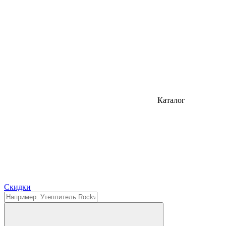
Каталог
Cкидки