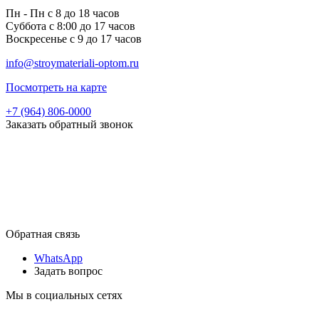
Пн - Пн с 8 до 18 часов
Суббота с 8:00 до 17 часов
Воскресенье с 9 до 17 часов
info@stroymateriali-optom.ru
Посмотреть на карте
+7 (964) 806-0000
Заказать обратный звонок
Обратная связь
WhatsApp
Задать вопрос
Мы в социальных сетях