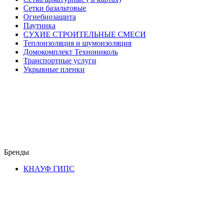
Сетки базальтовые
Огнебиозащита
Паутинка
СУХИЕ СТРОИТЕЛЬНЫЕ СМЕСИ
Теплоизоляция и шумоизоляция
Домокомплект Технониколь
Транспортные услуги
Укрывные пленки
Бренды
КНАУФ ГИПС