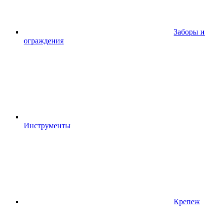
Заборы и
ограждения
Инструменты
Крепеж