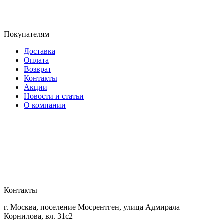
Покупателям
Доставка
Оплата
Возврат
Контакты
Акции
Новости и статьи
О компании
Контакты
г. Москва, поселение Мосрентген, улица Адмирала
Корнилова, вл. 31с2