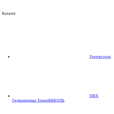
Каталог
Геотекстиль
ПВХ
Гидрошпонка ТехноНИКОЛЬ