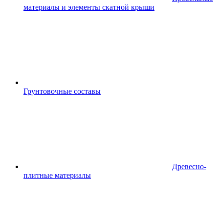
материалы и элементы скатной крыши
Грунтовочные составы
Древесно-
плитные материалы