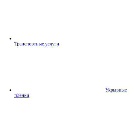
Транспортные услуги
Укрывные
пленки