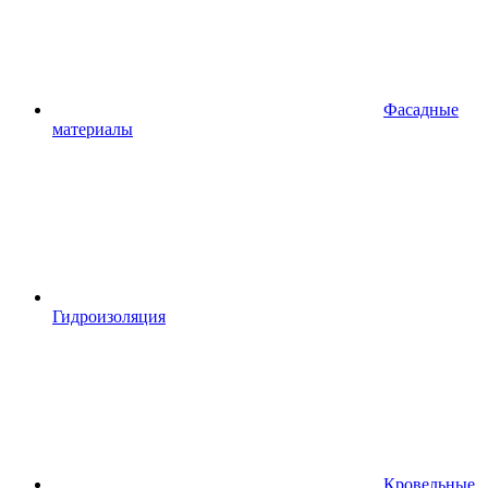
Фасадные
материалы
Гидроизоляция
Кровельные