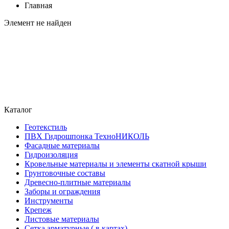
Главная
Элемент не найден
Каталог
Геотекстиль
ПВХ Гидрошпонка ТехноНИКОЛЬ
Фасадные материалы
Гидроизоляция
Кровельные материалы и элементы скатной крыши
Грунтовочные составы
Древесно-плитные материалы
Заборы и ограждения
Инструменты
Крепеж
Листовые материалы
Сетка арматурные ( в картах)