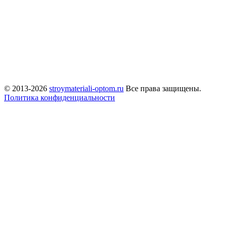
© 2013-2026
stroymateriali-optom.ru
Все права защищены.
Политика конфиденциальности