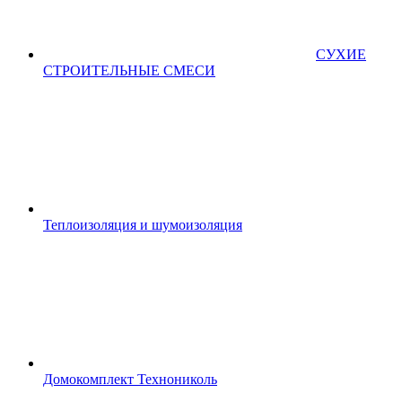
СУХИЕ
СТРОИТЕЛЬНЫЕ СМЕСИ
Теплоизоляция и шумоизоляция
Домокомплект Технониколь