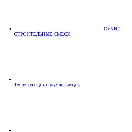
СУХИЕ
СТРОИТЕЛЬНЫЕ СМЕСИ
Теплоизоляция и шумоизоляция