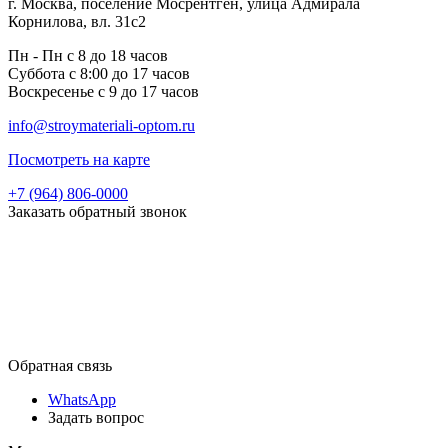
г. Москва, поселение Мосрентген, улица Адмирала
Корнилова, вл. 31с2
Пн - Пн с 8 до 18 часов
Суббота с 8:00 до 17 часов
Воскресенье с 9 до 17 часов
info@stroymateriali-optom.ru
Посмотреть на карте
+7 (964) 806-0000
Заказать обратный звонок
Обратная связь
WhatsApp
Задать вопрос