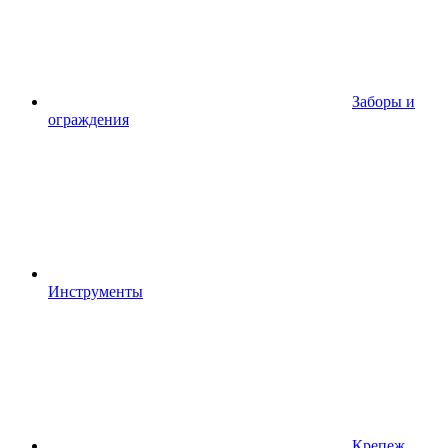
Заборы и
ограждения
Инструменты
Крепеж