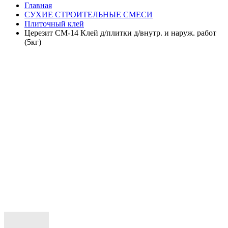
Главная
СУХИЕ СТРОИТЕЛЬНЫЕ СМЕСИ
Плиточный клей
Церезит СМ-14 Клей д/плитки д/внутр. и наруж. работ
(5кг)