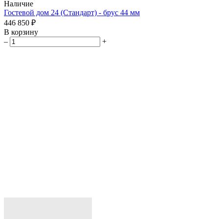
Наличие
Гостевой дом 24 (Стандарт) - брус 44 мм
446 850 ₽
В корзину
–
+