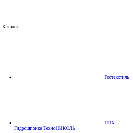
Каталог
Геотекстиль
ПВХ
Гидрошпонка ТехноНИКОЛЬ