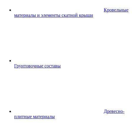
Кровельные
материалы и элементы скатной крыши
Грунтовочные составы
Древесно-
плитные материалы