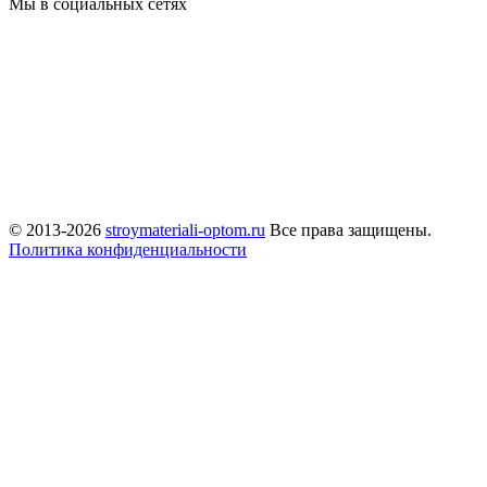
Мы в социальных сетях
© 2013-2026
stroymateriali-optom.ru
Все права защищены.
Политика конфиденциальности