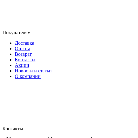
Покупателям
Доставка
Оплата
Возврат
Контакты
Акции
Новости и статьи
О компании
Контакты