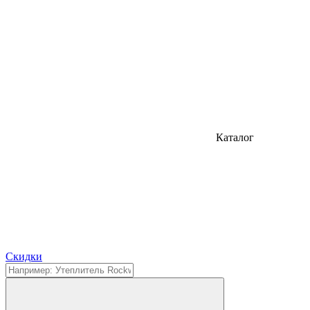
Каталог
Cкидки