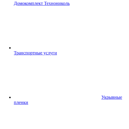
Домокомплект Технониколь
Транспортные услуги
Укрывные
пленки