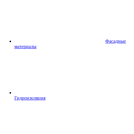
Фасадные
материалы
Гидроизоляция