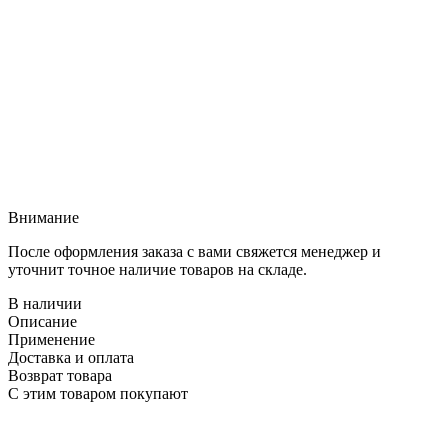
Внимание
После оформления заказа с вами свяжется менеджер и
уточнит точное наличие товаров на складе.
В наличии
Описание
Применение
Доставка и оплата
Возврат товара
С этим товаром покупают