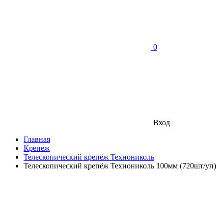
0
Вход
Главная
Крепеж
Телескопический крепёж Технониколь
Телескопический крепёж Технониколь 100мм (720шт/уп)