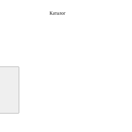
Каталог