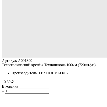
Артикул: A001390
Телескопический крепёж Технониколь 100мм (720шт/уп)
Производитель: ТЕХНОНИКОЛЬ
10.80 ₽
В корзину
–
+