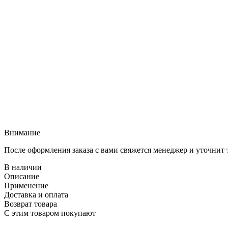
Внимание
После оформления заказа с вами свяжется менеджер и уточнит 
В наличии
Описание
Применение
Доставка и оплата
Возврат товара
С этим товаром покупают