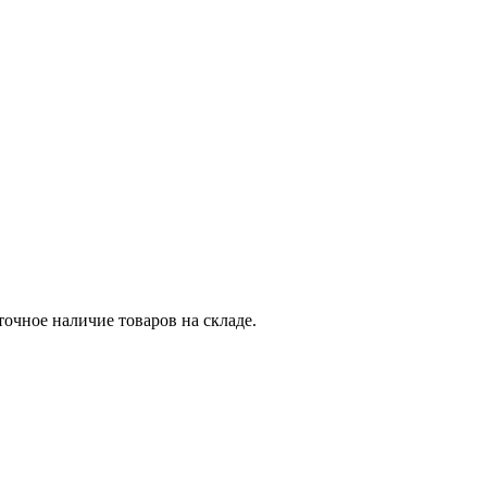
точное наличие товаров на складе.