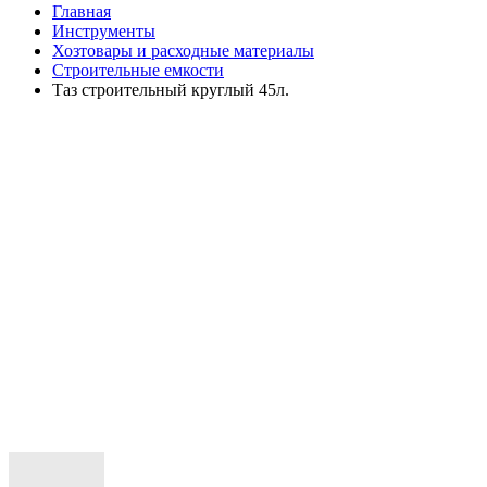
Главная
Инструменты
Хозтовары и расходные материалы
Строительные емкости
Таз строительный круглый 45л.