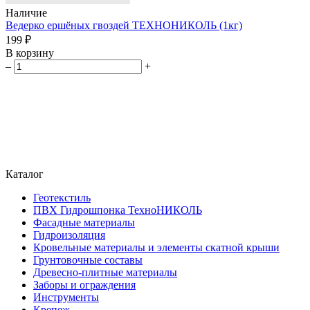
Наличие
Ведерко ершёных гвоздей ТЕХНОНИКОЛЬ (1кг)
199 ₽
В корзину
–
+
Каталог
Геотекстиль
ПВХ Гидрошпонка ТехноНИКОЛЬ
Фасадные материалы
Гидроизоляция
Кровельные материалы и элементы скатной крыши
Грунтовочные составы
Древесно-плитные материалы
Заборы и ограждения
Инструменты
Крепеж