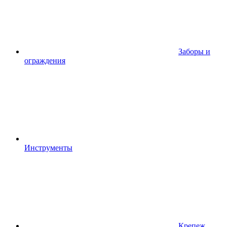
Заборы и
ограждения
Инструменты
Крепеж