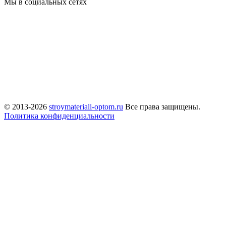
Мы в социальных сетях
© 2013-2026
stroymateriali-optom.ru
Все права защищены.
Политика конфиденциальности