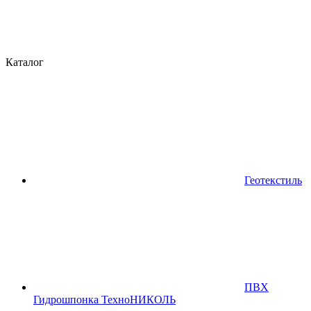
Каталог
Геотекстиль
ПВХ
Гидрошпонка ТехноНИКОЛЬ