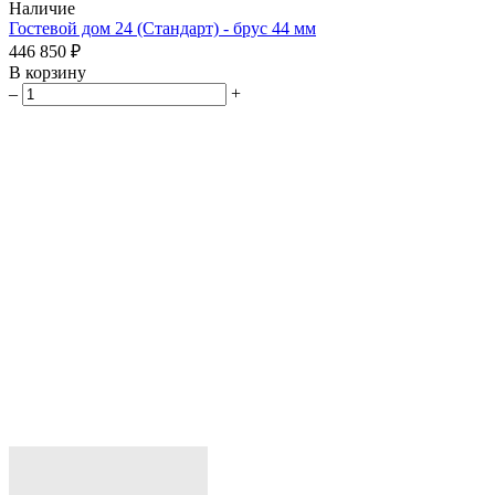
Наличие
Гостевой дом 24 (Стандарт) - брус 44 мм
446 850 ₽
В корзину
–
+