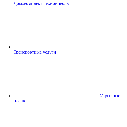
Домокомплект Технониколь
Транспортные услуги
Укрывные
пленки