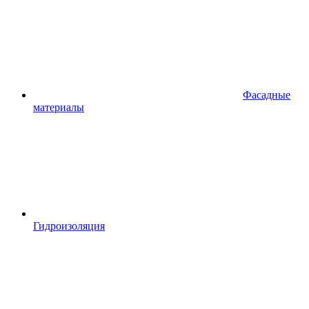
Фасадные
материалы
Гидроизоляция