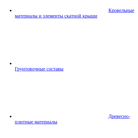
Кровельные
материалы и элементы скатной крыши
Грунтовочные составы
Древесно-
плитные материалы