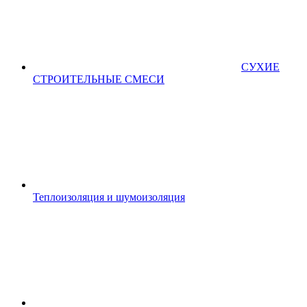
СУХИЕ
СТРОИТЕЛЬНЫЕ СМЕСИ
Теплоизоляция и шумоизоляция