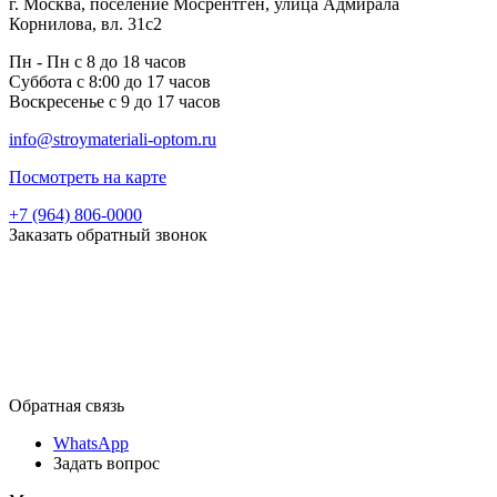
г. Москва, поселение Мосрентген, улица Адмирала
Корнилова, вл. 31с2
Пн - Пн с 8 до 18 часов
Суббота с 8:00 до 17 часов
Воскресенье с 9 до 17 часов
info@stroymateriali-optom.ru
Посмотреть на карте
+7 (964) 806-0000
Заказать обратный звонок
Обратная связь
WhatsApp
Задать вопрос