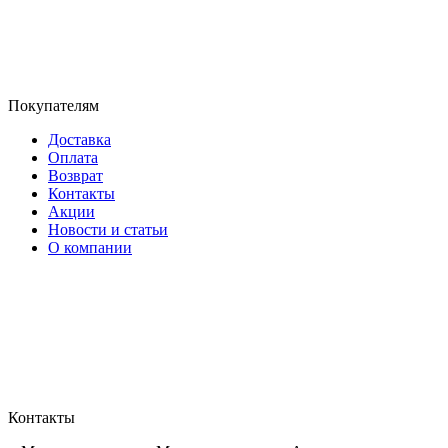
Покупателям
Доставка
Оплата
Возврат
Контакты
Акции
Новости и статьи
О компании
Контакты