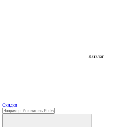
Каталог
Cкидки