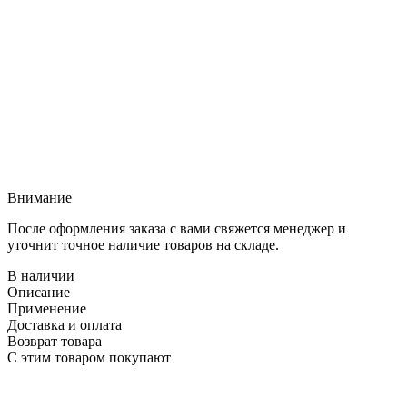
Внимание
После оформления заказа с вами свяжется менеджер и
уточнит точное наличие товаров на складе.
В наличии
Описание
Применение
Доставка и оплата
Возврат товара
С этим товаром покупают