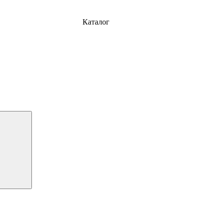
Каталог