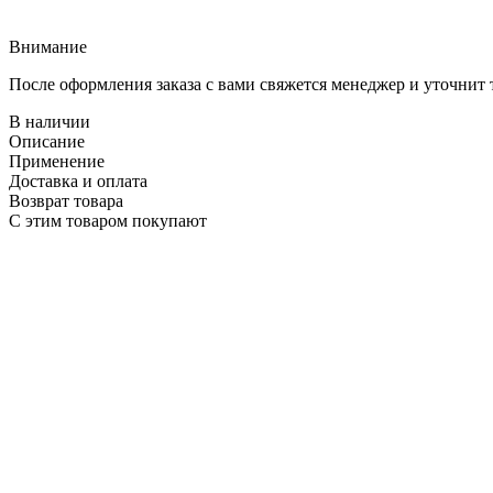
Внимание
После оформления заказа с вами свяжется менеджер и уточнит 
В наличии
Описание
Применение
Доставка и оплата
Возврат товара
С этим товаром покупают