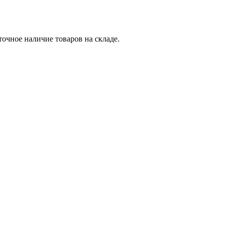
точное наличие товаров на складе.