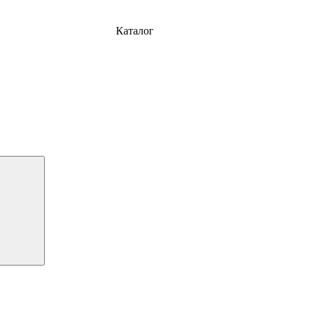
Каталог