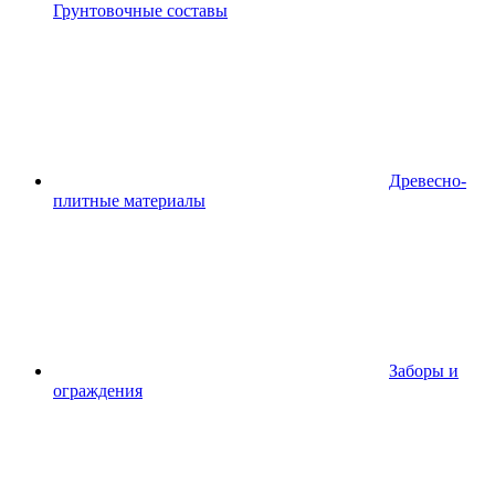
Грунтовочные составы
Древесно-
плитные материалы
Заборы и
ограждения