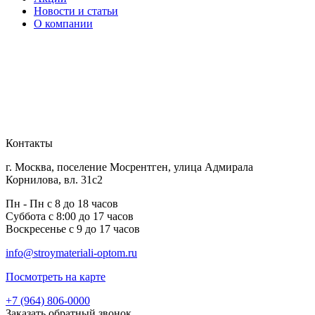
Новости и статьи
О компании
Контакты
г. Москва, поселение Мосрентген, улица Адмирала
Корнилова, вл. 31с2
Пн - Пн с 8 до 18 часов
Суббота с 8:00 до 17 часов
Воскресенье с 9 до 17 часов
info@stroymateriali-optom.ru
Посмотреть на карте
+7 (964) 806-0000
Заказать обратный звонок