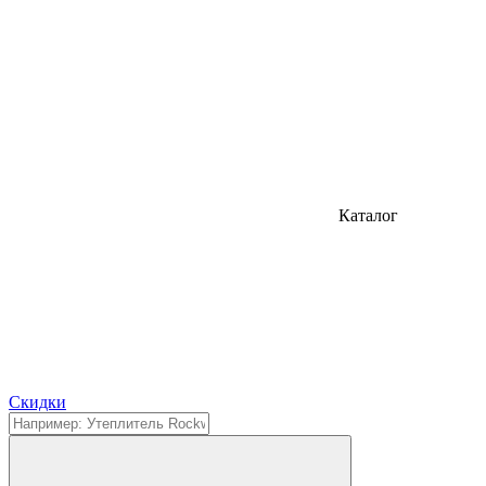
Каталог
Cкидки