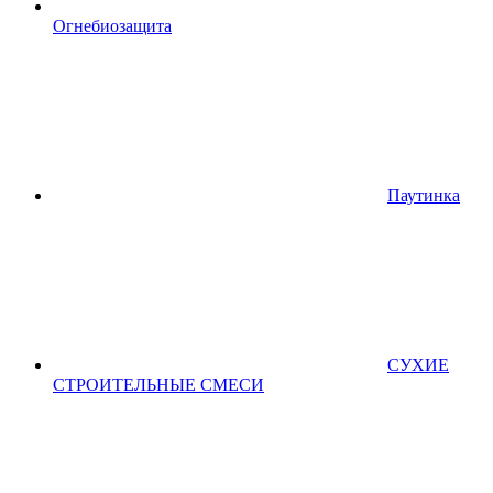
Огнебиозащита
Паутинка
СУХИЕ
СТРОИТЕЛЬНЫЕ СМЕСИ