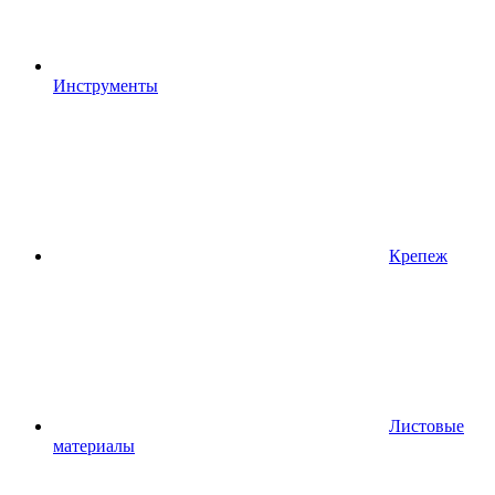
Инструменты
Крепеж
Листовые
материалы