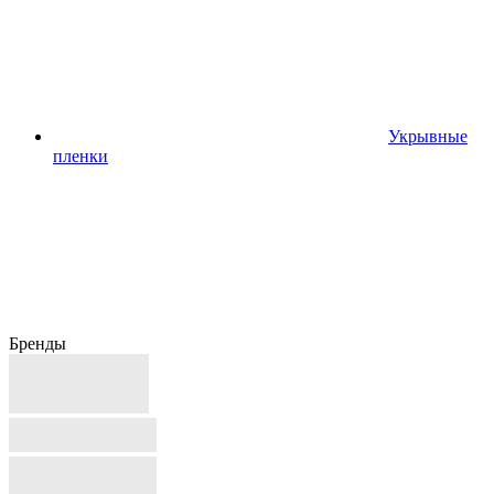
Укрывные
пленки
Бренды