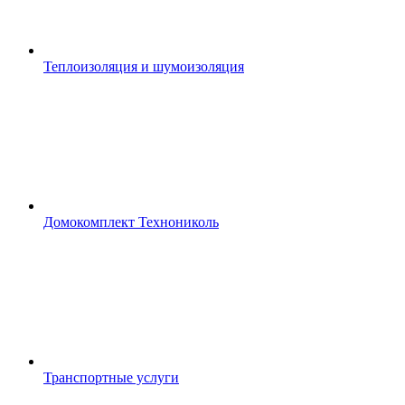
Теплоизоляция и шумоизоляция
Домокомплект Технониколь
Транспортные услуги