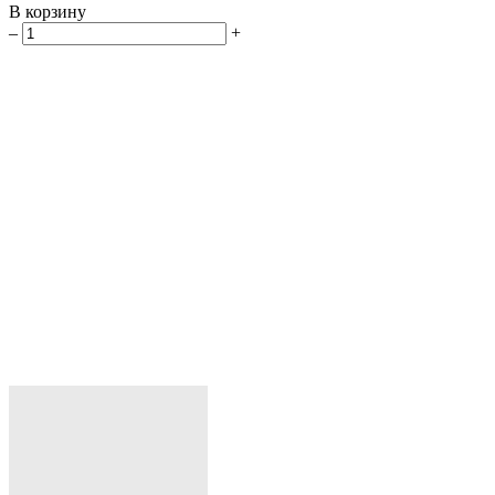
В корзину
–
+