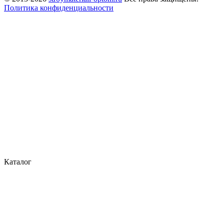
Политика конфиденциальности
Каталог