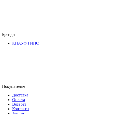
Бренды
КНАУФ ГИПС
Покупателям
Доставка
Оплата
Возврат
Контакты
Акции