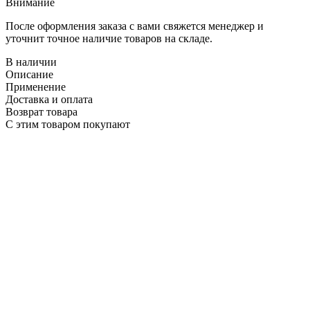
Внимание
После оформления заказа с вами свяжется менеджер и
уточнит точное наличие товаров на складе.
В наличии
Описание
Применение
Доставка и оплата
Возврат товара
С этим товаром покупают