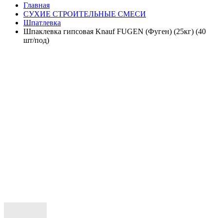
Главная
СУХИЕ СТРОИТЕЛЬНЫЕ СМЕСИ
Шпатлевка
Шпаклевка гипсовая Knauf FUGEN (Фуген) (25кг) (40
шт/под)