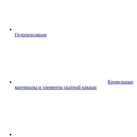
Гидроизоляция
Кровельные
материалы и элементы скатной крыши