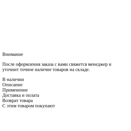
Внимание
После оформления заказа с вами свяжется менеджер и
уточнит точное наличие товаров на складе.
В наличии
Описание
Применение
Доставка и оплата
Возврат товара
С этим товаром покупают