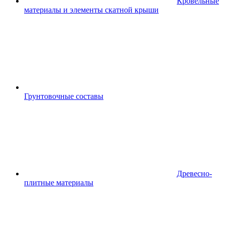
Кровельные
материалы и элементы скатной крыши
Грунтовочные составы
Древесно-
плитные материалы