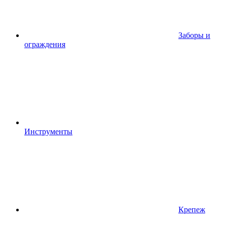
Заборы и
ограждения
Инструменты
Крепеж