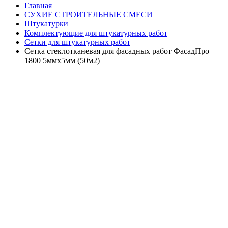
Главная
СУХИЕ СТРОИТЕЛЬНЫЕ СМЕСИ
Штукатурки
Комплектующие для штукатурных работ
Сетки для штукатурных работ
Сетка стеклотканевая для фасадных работ ФасадПро
1800 5ммх5мм (50м2)