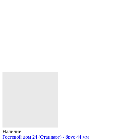
Наличие
Гостевой дом 24 (Стандарт) - брус 44 мм