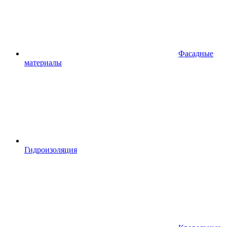
Фасадные
материалы
Гидроизоляция