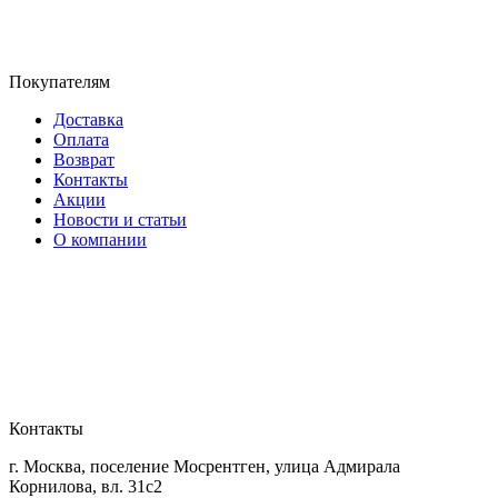
Покупателям
Доставка
Оплата
Возврат
Контакты
Акции
Новости и статьи
О компании
Контакты
г. Москва, поселение Мосрентген, улица Адмирала
Корнилова, вл. 31с2