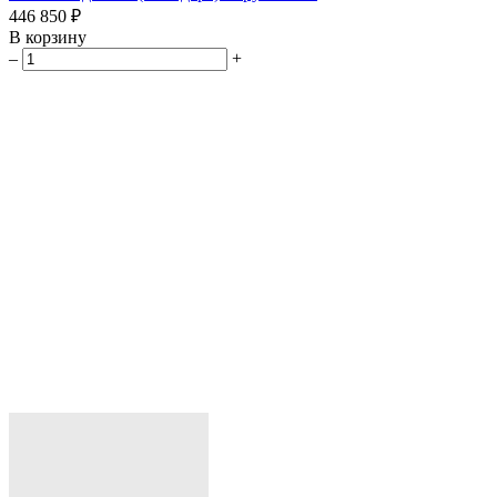
446 850 ₽
В корзину
–
+