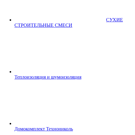
СУХИЕ
СТРОИТЕЛЬНЫЕ СМЕСИ
Теплоизоляция и шумоизоляция
Домокомплект Технониколь