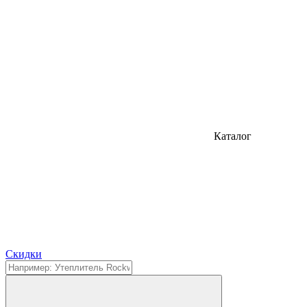
Каталог
Cкидки