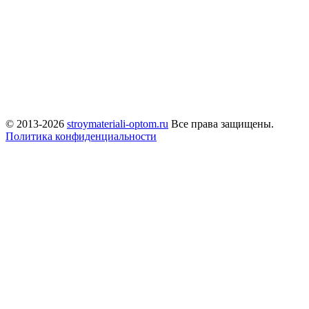
© 2013-2026
stroymateriali-optom.ru
Все права защищены.
Политика конфиденциальности