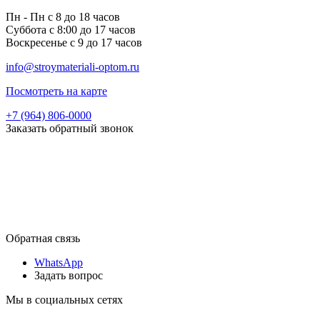
Пн - Пн с 8 до 18 часов
Суббота с 8:00 до 17 часов
Воскресенье с 9 до 17 часов
info@stroymateriali-optom.ru
Посмотреть на карте
+7 (964) 806-0000
Заказать обратный звонок
Обратная связь
WhatsApp
Задать вопрос
Мы в социальных сетях