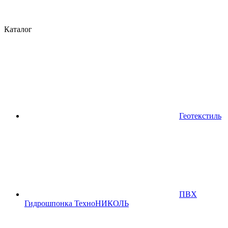
Каталог
Геотекстиль
ПВХ
Гидрошпонка ТехноНИКОЛЬ