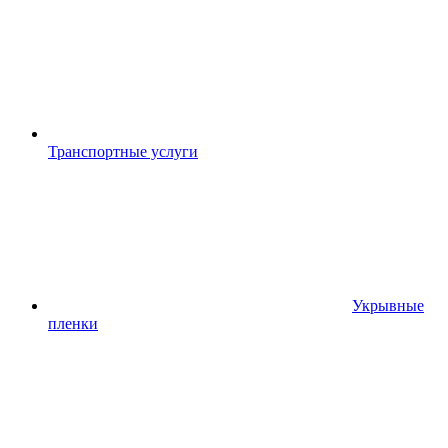
Транспортные услуги
Укрывные
пленки