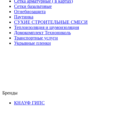
Сетка арматурные ( в картах)
Сетки базальтовые
Огнебиозащита
Паутинка
СУХИЕ СТРОИТЕЛЬНЫЕ СМЕСИ
Теплоизоляция и шумоизоляция
Домокомплект Технониколь
Транспортные услуги
Укрывные пленки
Бренды
КНАУФ ГИПС