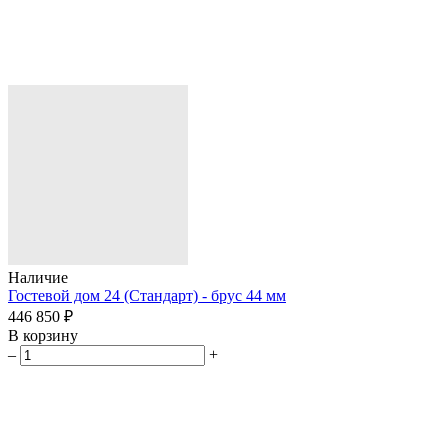
Наличие
Гостевой дом 24 (Стандарт) - брус 44 мм
446 850 ₽
В корзину
–
+