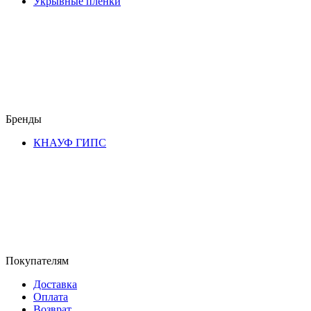
Укрывные пленки
Бренды
КНАУФ ГИПС
Покупателям
Доставка
Оплата
Возврат