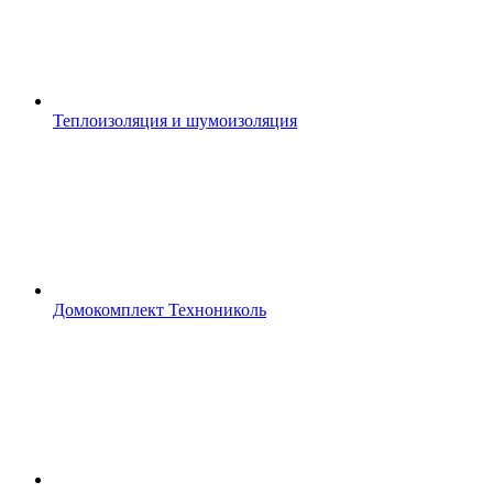
Теплоизоляция и шумоизоляция
Домокомплект Технониколь