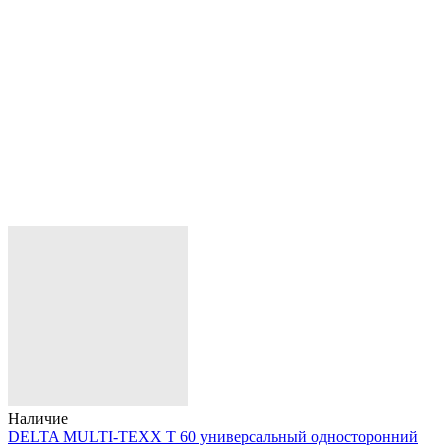
Наличие
DELTA MULTI-TEXX T 60 универсальный односторонний