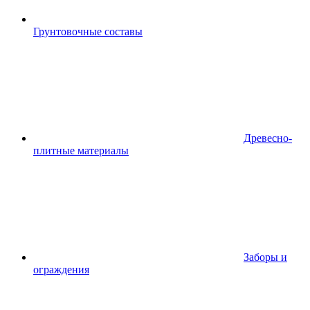
Грунтовочные составы
Древесно-
плитные материалы
Заборы и
ограждения