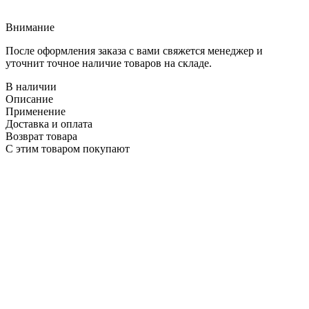
Внимание
После оформления заказа с вами свяжется менеджер и
уточнит точное наличие товаров на складе.
В наличии
Описание
Применение
Доставка и оплата
Возврат товара
С этим товаром покупают