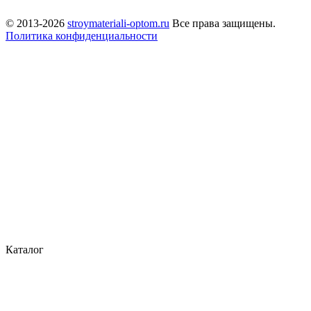
© 2013-2026
stroymateriali-optom.ru
Все права защищены.
Политика конфиденциальности
Каталог