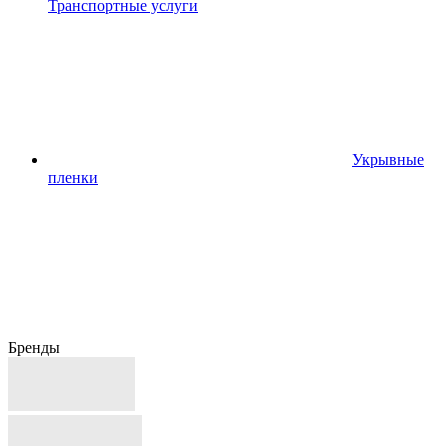
Транспортные услуги
Укрывные
пленки
Бренды