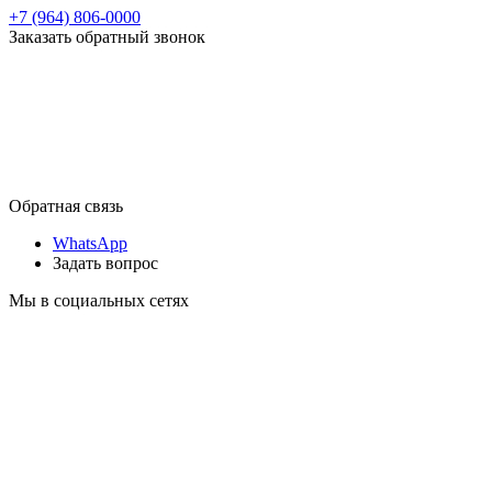
+7 (964) 806-0000
Заказать обратный звонок
Обратная связь
WhatsApp
Задать вопрос
Мы в социальных сетях