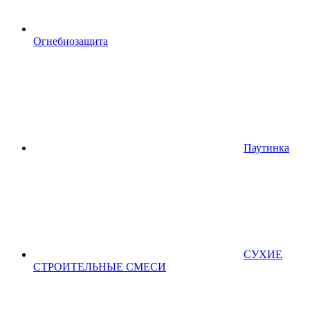
Огнебиозащита
Паутинка
СУХИЕ
СТРОИТЕЛЬНЫЕ СМЕСИ