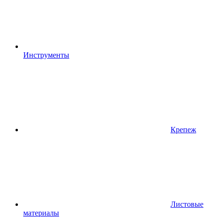
Инструменты
Крепеж
Листовые
материалы