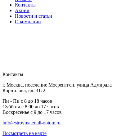
Контакты
Акции
Новости и статьи
О компании
Контакты
г. Москва, поселение Мосрентген, улица Адмирала
Корнилова, вл. 31с2
Пн - Пн с 8 до 18 часов
Суббота с 8:00 до 17 часов
Воскресенье с 9 до 17 часов
info@stroymateriali-optom.ru
Посмотреть на карте