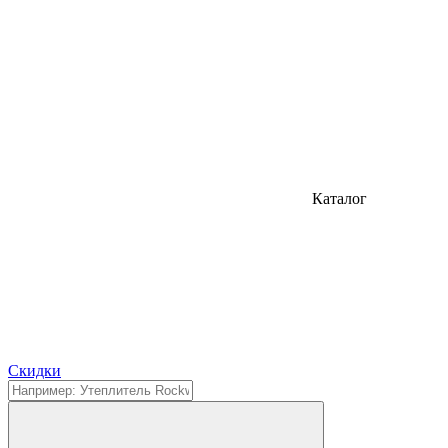
Каталог
Cкидки