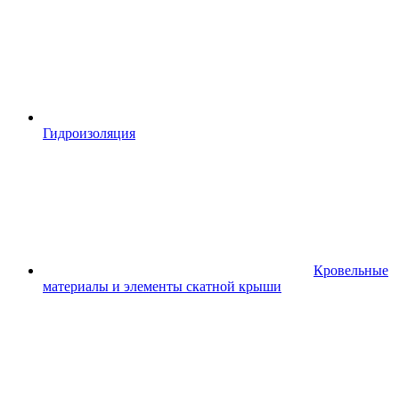
Гидроизоляция
Кровельные
материалы и элементы скатной крыши