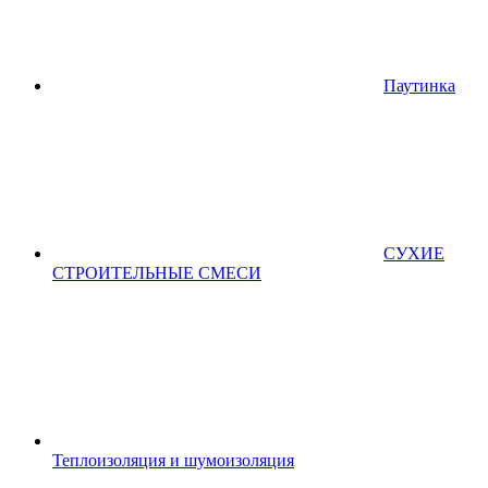
Паутинка
СУХИЕ
СТРОИТЕЛЬНЫЕ СМЕСИ
Теплоизоляция и шумоизоляция