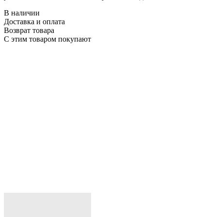
В наличии
Доставка и оплата
Возврат товара
С этим товаром покупают