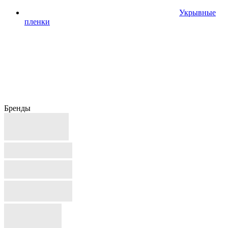
Укрывные
пленки
Бренды