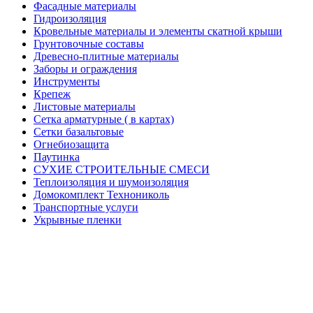
Фасадные материалы
Гидроизоляция
Кровельные материалы и элементы скатной крыши
Грунтовочные составы
Древесно-плитные материалы
Заборы и ограждения
Инструменты
Крепеж
Листовые материалы
Сетка арматурные ( в картах)
Сетки базальтовые
Огнебиозащита
Паутинка
СУХИЕ СТРОИТЕЛЬНЫЕ СМЕСИ
Теплоизоляция и шумоизоляция
Домокомплект Технониколь
Транспортные услуги
Укрывные пленки