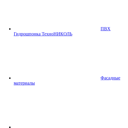
ПВХ
Гидрошпонка ТехноНИКОЛЬ
Фасадные
материалы