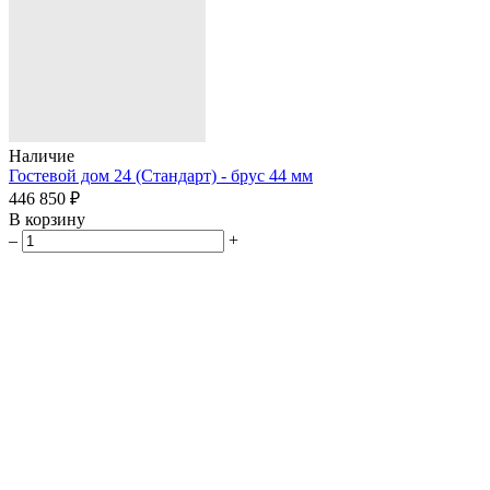
Наличие
Гостевой дом 24 (Стандарт) - брус 44 мм
446 850 ₽
В корзину
–
+