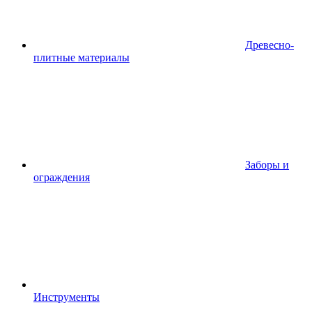
Древесно-
плитные материалы
Заборы и
ограждения
Инструменты