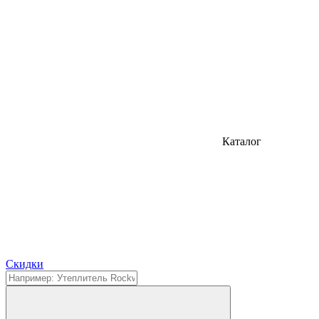
Каталог
Cкидки