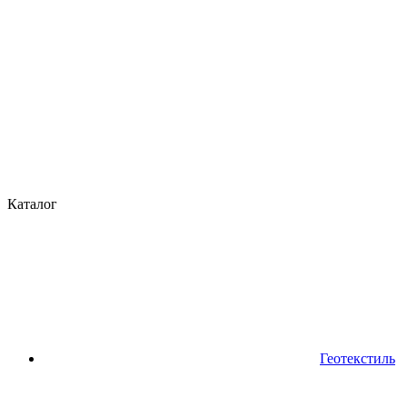
Каталог
Геотекстиль