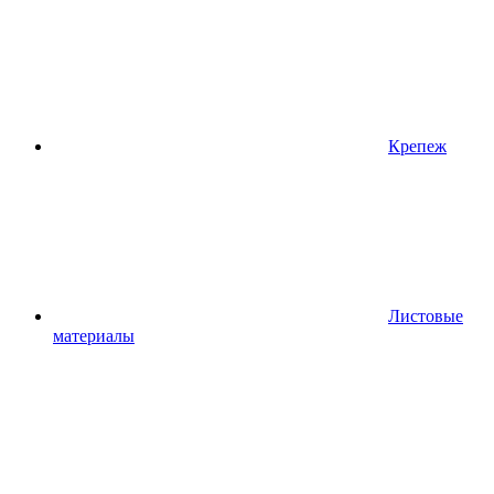
Крепеж
Листовые
материалы