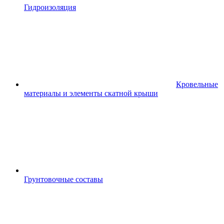
Гидроизоляция
Кровельные
материалы и элементы скатной крыши
Грунтовочные составы