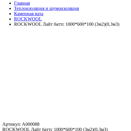
Главная
Теплоизоляция и шумоизоляция
Каменная вата
ROCKWOOL
ROCKWOOL Лайт баттс 1000*600*100 (3м2)(0,3м3)
Артикул: A000088
ROCKWOOL Лайт баттс 1000*600*100 (3м2)(0,3м3)