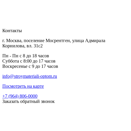
Контакты
г. Москва, поселение Мосрентген, улица Адмирала
Корнилова, вл. 31с2
Пн - Пн с 8 до 18 часов
Суббота с 8:00 до 17 часов
Воскресенье с 9 до 17 часов
info@stroymateriali-optom.ru
Посмотреть на карте
+7 (964) 806-0000
Заказать обратный звонок