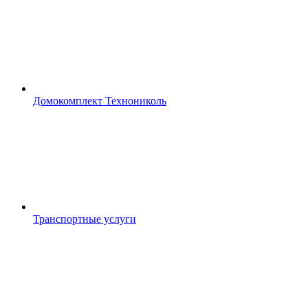
Домокомплект Технониколь
Транспортные услуги