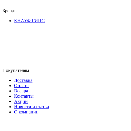
Бренды
КНАУФ ГИПС
Покупателям
Доставка
Оплата
Возврат
Контакты
Акции
Новости и статьи
О компании