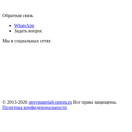
Обратная связь
WhatsApp
Задать вопрос
Мы в социальных сетях
© 2013-2026
stroymateriali-optom.ru
Все права защищены.
Политика конфиденциальности