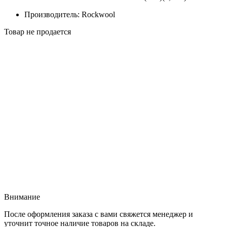
Производитель: Rockwool
Товар не продается
Внимание
После оформления заказа с вами свяжется менеджер и
уточнит точное наличие товаров на складе.