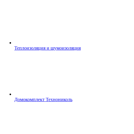
Теплоизоляция и шумоизоляция
Домокомплект Технониколь