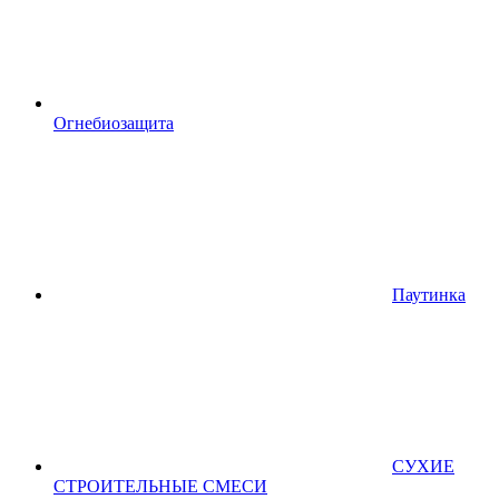
Огнебиозащита
Паутинка
СУХИЕ
СТРОИТЕЛЬНЫЕ СМЕСИ