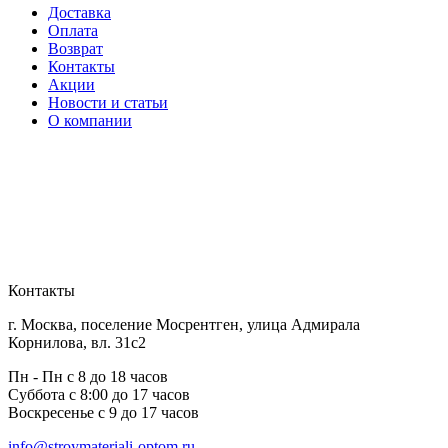
Доставка
Оплата
Возврат
Контакты
Акции
Новости и статьи
О компании
Контакты
г. Москва, поселение Мосрентген, улица Адмирала
Корнилова, вл. 31с2
Пн - Пн с 8 до 18 часов
Суббота с 8:00 до 17 часов
Воскресенье с 9 до 17 часов
info@stroymateriali-optom.ru