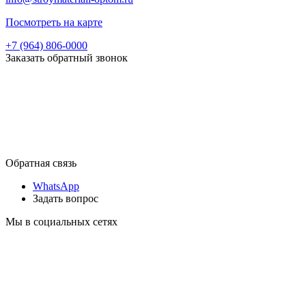
Посмотреть на карте
+7 (964) 806-0000
Заказать обратный звонок
Обратная связь
WhatsApp
Задать вопрос
Мы в социальных сетях