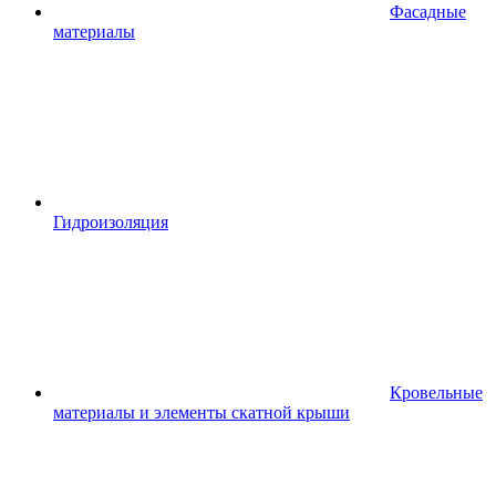
Фасадные
материалы
Гидроизоляция
Кровельные
материалы и элементы скатной крыши