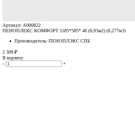
Артикул: A000822
ПЕНОПЛЕКС КОМФОРТ 1185*585* 40 (6,93м2) (0,277м3)
Производитель: ПЕНОПЛЭКС СПБ
2 309 ₽
В корзину
–
+