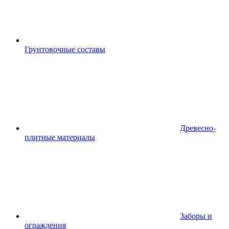
Грунтовочные составы
Древесно-
плитные материалы
Заборы и
ограждения