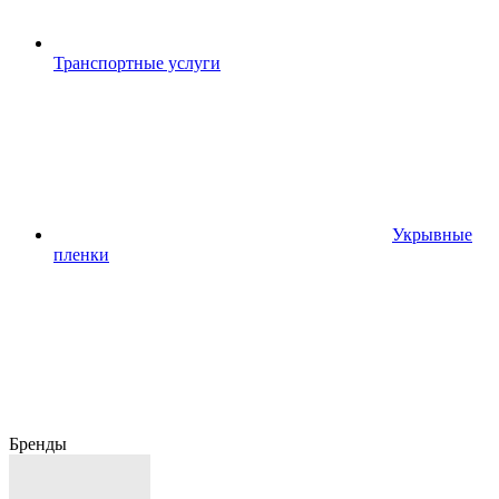
Транспортные услуги
Укрывные
пленки
Бренды