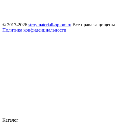
© 2013-2026
stroymateriali-optom.ru
Все права защищены.
Политика конфиденциальности
Каталог