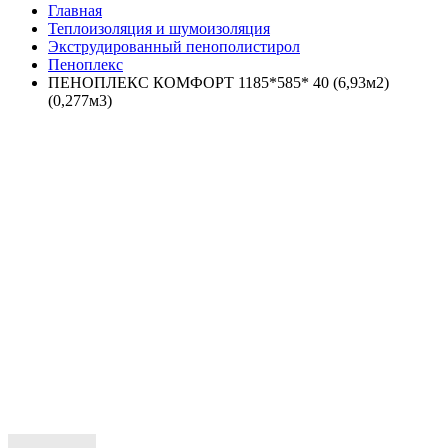
Главная
Теплоизоляция и шумоизоляция
Экструдированный пенополистирол
Пеноплекс
ПЕНОПЛЕКС КОМФОРТ 1185*585* 40 (6,93м2)
(0,277м3)