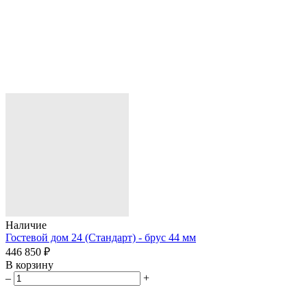
Наличие
Гостевой дом 24 (Стандарт) - брус 44 мм
446 850 ₽
В корзину
–
+