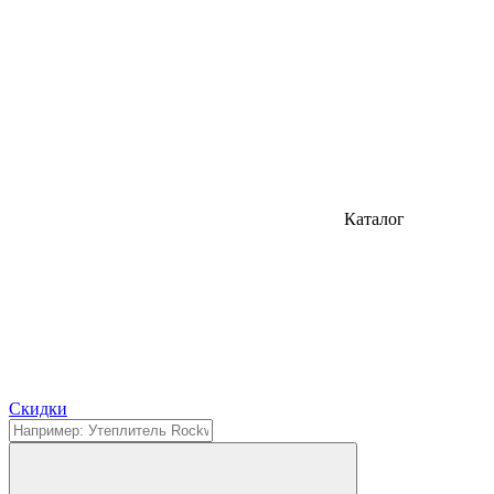
Каталог
Cкидки