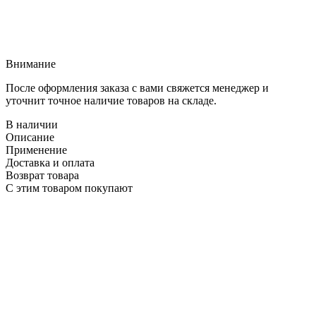
Внимание
После оформления заказа с вами свяжется менеджер и
уточнит точное наличие товаров на складе.
В наличии
Описание
Применение
Доставка и оплата
Возврат товара
С этим товаром покупают