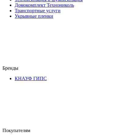
Домокомплект Технониколь
Транспортные услуги
Укрывные пленки
Бренды
КНАУФ ГИПС
Покупателям