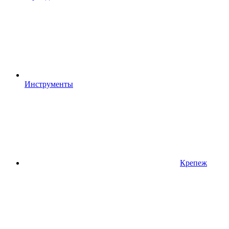
Инструменты
Крепеж