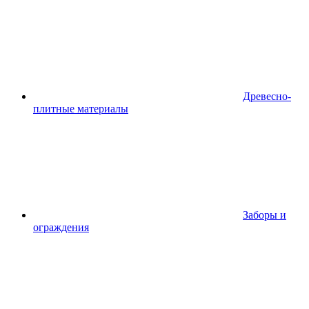
Древесно-
плитные материалы
Заборы и
ограждения