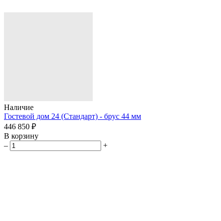
Наличие
Гостевой дом 24 (Стандарт) - брус 44 мм
446 850 ₽
В корзину
–
+