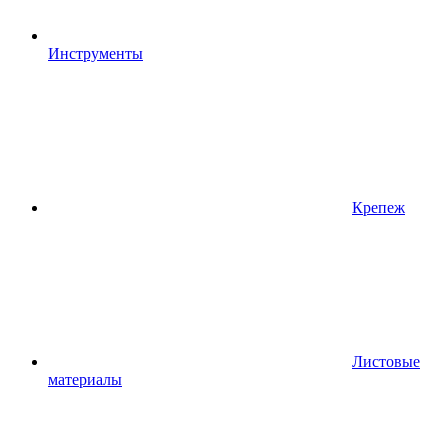
Инструменты
Крепеж
Листовые
материалы