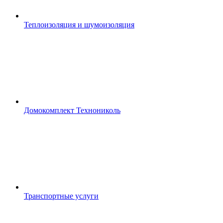
Теплоизоляция и шумоизоляция
Домокомплект Технониколь
Транспортные услуги