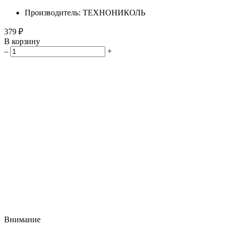
Производитель: ТЕХНОНИКОЛЬ
379 ₽
В корзину
–
+
Внимание