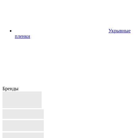
Укрывные
пленки
Бренды