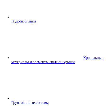
Гидроизоляция
Кровельные
материалы и элементы скатной крыши
Грунтовочные составы