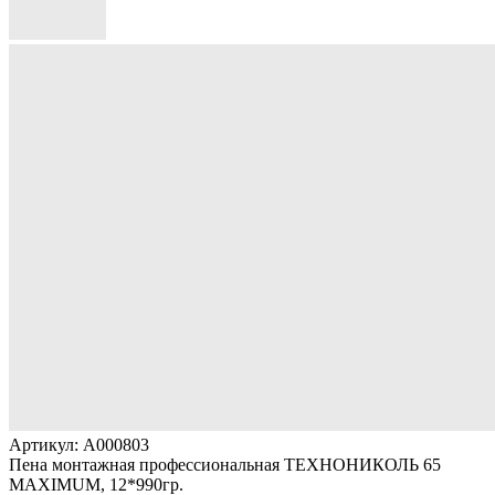
Артикул: A000803
Пена монтажная профессиональная ТЕХНОНИКОЛЬ 65
MAXIMUM, 12*990гр.