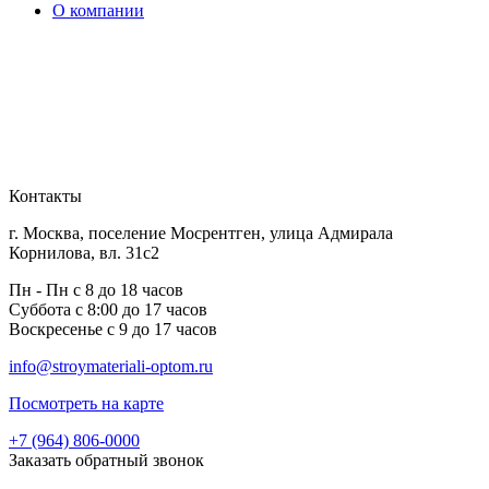
О компании
Контакты
г. Москва, поселение Мосрентген, улица Адмирала
Корнилова, вл. 31с2
Пн - Пн с 8 до 18 часов
Суббота с 8:00 до 17 часов
Воскресенье с 9 до 17 часов
info@stroymateriali-optom.ru
Посмотреть на карте
+7 (964) 806-0000
Заказать обратный звонок