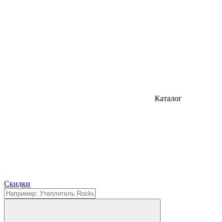
Каталог
Cкидки