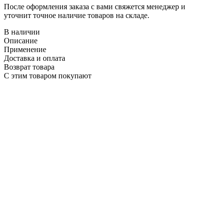
После оформления заказа с вами свяжется менеджер и
уточнит точное наличие товаров на складе.
В наличии
Описание
Применение
Доставка и оплата
Возврат товара
С этим товаром покупают