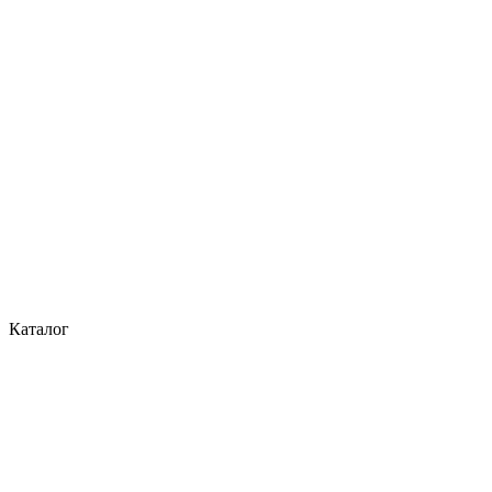
Каталог