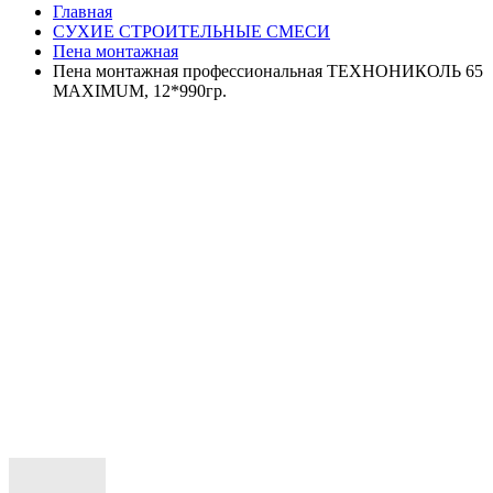
Главная
СУХИЕ СТРОИТЕЛЬНЫЕ СМЕСИ
Пена монтажная
Пена монтажная профессиональная ТЕХНОНИКОЛЬ 65
MAXIMUM, 12*990гр.