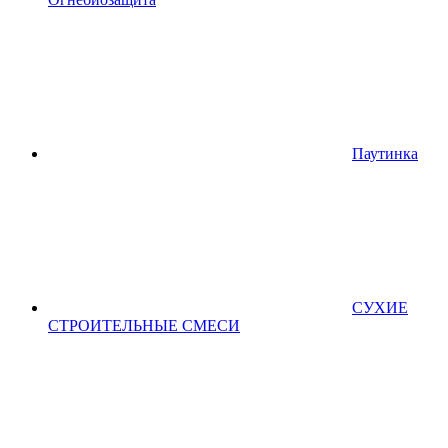
Паутинка
СУХИЕ
СТРОИТЕЛЬНЫЕ СМЕСИ