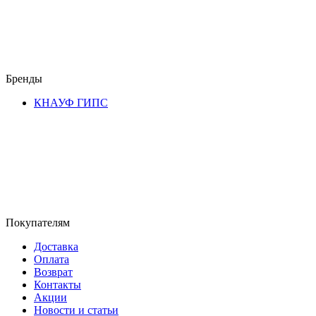
Бренды
КНАУФ ГИПС
Покупателям
Доставка
Оплата
Возврат
Контакты
Акции
Новости и статьи