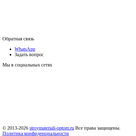
Обратная связь
WhatsApp
Задать вопрос
Мы в социальных сетях
© 2013-2026
stroymateriali-optom.ru
Все права защищены.
Политика конфиденциальности