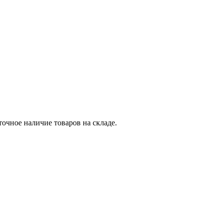
точное наличие товаров на складе.