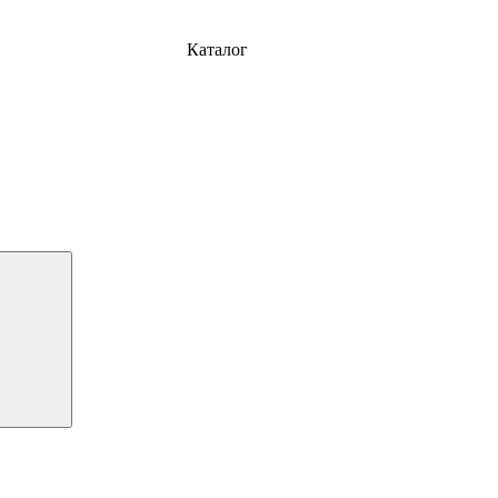
Каталог