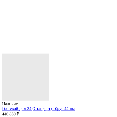
Наличие
Гостевой дом 24 (Стандарт) - брус 44 мм
446 850 ₽