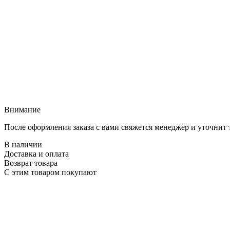
Внимание
После оформления заказа с вами свяжется менеджер и уточнит 
В наличии
Доставка и оплата
Возврат товара
С этим товаром покупают