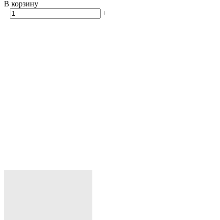
В корзину
–
+