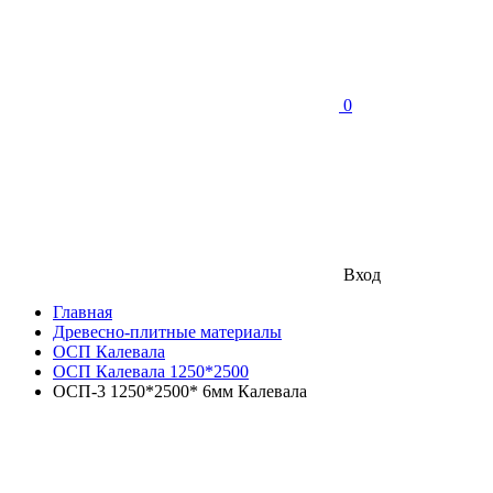
0
Вход
Главная
Древесно-плитные материалы
ОСП Калевала
ОСП Калевала 1250*2500
ОСП-3 1250*2500* 6мм Калевала