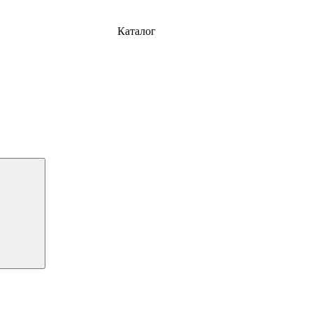
Каталог