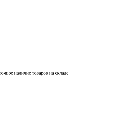
точное наличие товаров на складе.