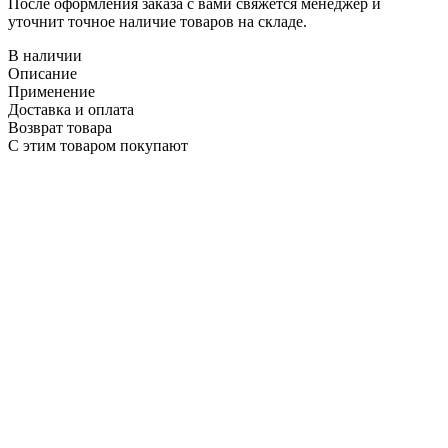
После оформления заказа с вами свяжется менеджер и
уточнит точное наличие товаров на складе.
В наличии
Описание
Применение
Доставка и оплата
Возврат товара
С этим товаром покупают