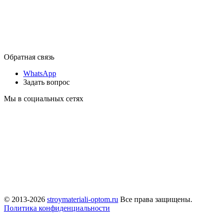
Обратная связь
WhatsApp
Задать вопрос
Мы в социальных сетях
© 2013-2026
stroymateriali-optom.ru
Все права защищены.
Политика конфиденциальности