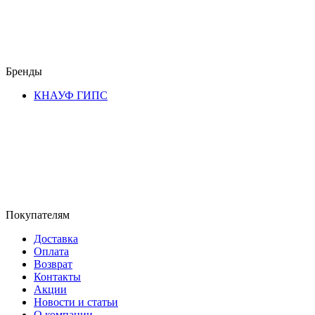
Бренды
КНАУФ ГИПС
Покупателям
Доставка
Оплата
Возврат
Контакты
Акции
Новости и статьи
О компании