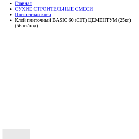
Главная
СУХИЕ СТРОИТЕЛЬНЫЕ СМЕСИ
Плиточный клей
Клей плиточный BASIC 60 (С0Т) ЦЕМЕНТУМ (25кг)
(56шт/под)