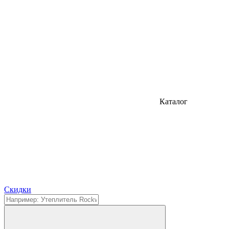
Каталог
Cкидки