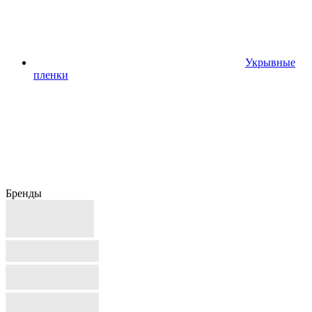
Укрывные
пленки
Бренды