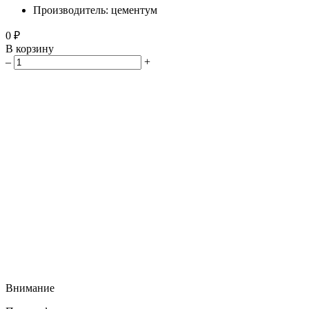
Производитель: цементум
0 ₽
В корзину
–
+
Внимание