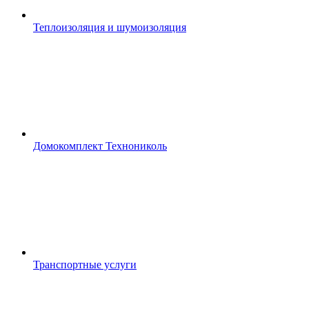
Теплоизоляция и шумоизоляция
Домокомплект Технониколь
Транспортные услуги