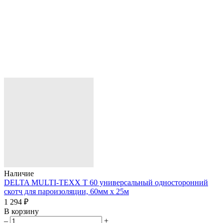
Наличие
DELTA MULTI-TEXX T 60 универсальный односторонний
скотч для пароизоляции, 60мм х 25м
1 294 ₽
В корзину
–
+