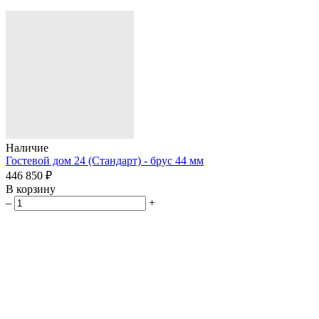
Наличие
Гостевой дом 24 (Стандарт) - брус 44 мм
446 850 ₽
В корзину
–
+