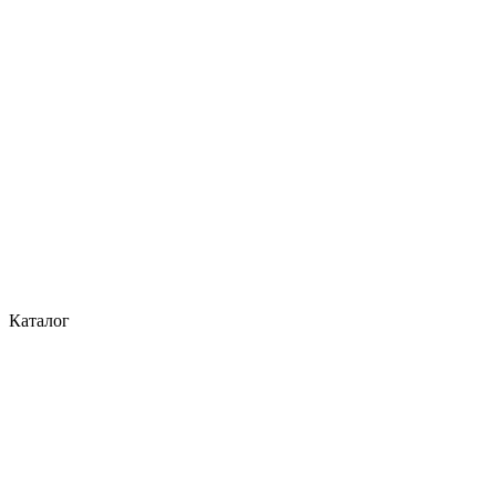
Каталог