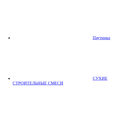
Паутинка
СУХИЕ
СТРОИТЕЛЬНЫЕ СМЕСИ