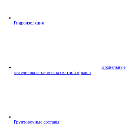
Гидроизоляция
Кровельные
материалы и элементы скатной крыши
Грунтовочные составы