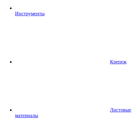
Инструменты
Крепеж
Листовые
материалы