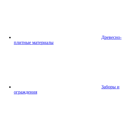
Древесно-
плитные материалы
Заборы и
ограждения