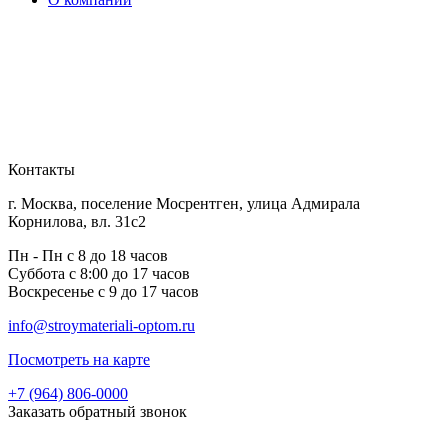
Контакты
г. Москва, поселение Мосрентген, улица Адмирала
Корнилова, вл. 31с2
Пн - Пн с 8 до 18 часов
Суббота с 8:00 до 17 часов
Воскресенье с 9 до 17 часов
info@stroymateriali-optom.ru
Посмотреть на карте
+7 (964) 806-0000
Заказать обратный звонок