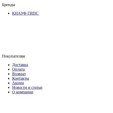
Бренды
КНАУФ ГИПС
Покупателям
Доставка
Оплата
Возврат
Контакты
Акции
Новости и статьи
О компании