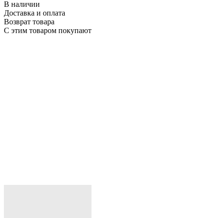
В наличии
Доставка и оплата
Возврат товара
С этим товаром покупают