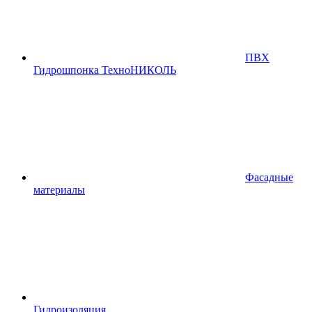
ПВХ
Гидрошпонка ТехноНИКОЛЬ
Фасадные
материалы
Гидроизоляция