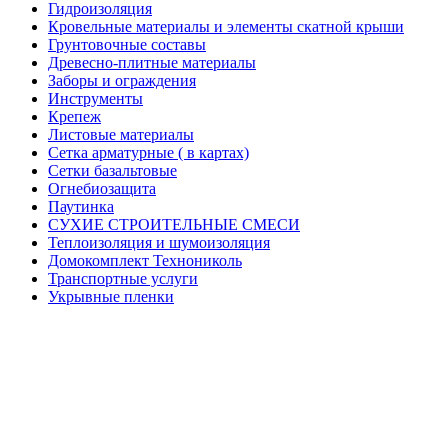
Гидроизоляция
Кровельные материалы и элементы скатной крыши
Грунтовочные составы
Древесно-плитные материалы
Заборы и ограждения
Инструменты
Крепеж
Листовые материалы
Сетка арматурные ( в картах)
Сетки базальтовые
Огнебиозащита
Паутинка
СУХИЕ СТРОИТЕЛЬНЫЕ СМЕСИ
Теплоизоляция и шумоизоляция
Домокомплект Технониколь
Транспортные услуги
Укрывные пленки