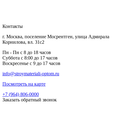
Контакты
г. Москва, поселение Мосрентген, улица Адмирала
Корнилова, вл. 31с2
Пн - Пн с 8 до 18 часов
Суббота с 8:00 до 17 часов
Воскресенье с 9 до 17 часов
info@stroymateriali-optom.ru
Посмотреть на карте
+7 (964) 806-0000
Заказать обратный звонок