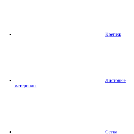
Крепеж
Листовые
материалы
Сетка