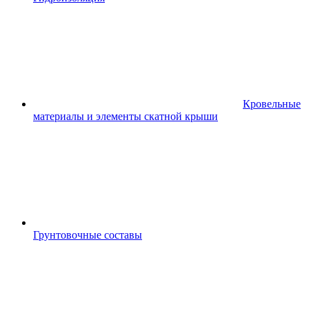
Кровельные
материалы и элементы скатной крыши
Грунтовочные составы