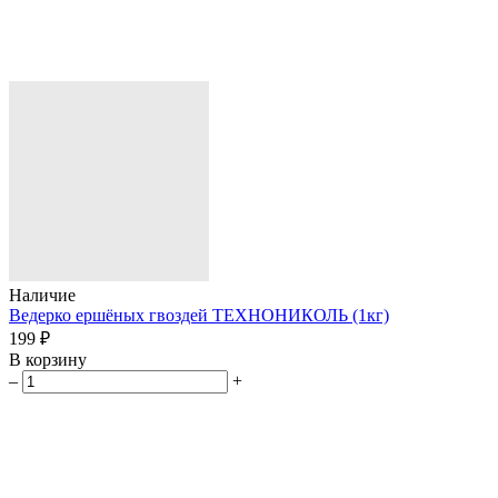
Наличие
Ведерко ершёных гвоздей ТЕХНОНИКОЛЬ (1кг)
199 ₽
В корзину
–
+