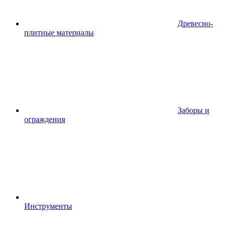
Древесно-
плитные материалы
Заборы и
ограждения
Инструменты