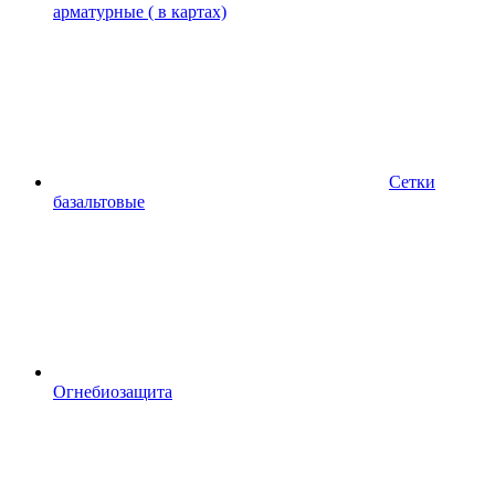
арматурные ( в картах)
Сетки
базальтовые
Огнебиозащита