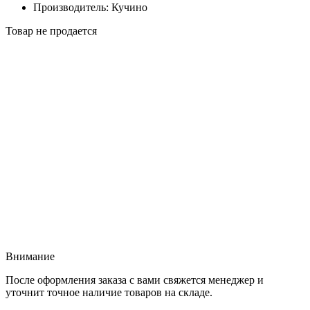
Производитель: Кучино
Товар не продается
Внимание
После оформления заказа с вами свяжется менеджер и
уточнит точное наличие товаров на складе.