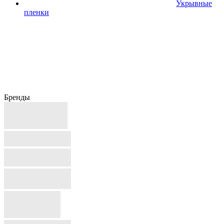
Укрывные
пленки
Бренды