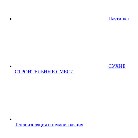
Паутинка
СУХИЕ
СТРОИТЕЛЬНЫЕ СМЕСИ
Теплоизоляция и шумоизоляция