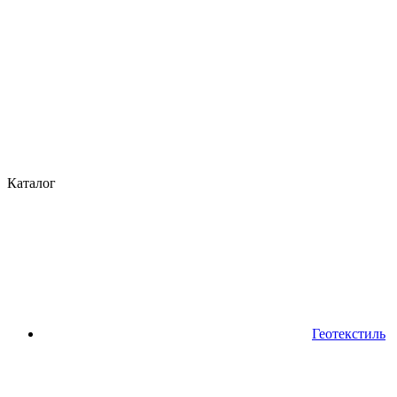
Каталог
Геотекстиль