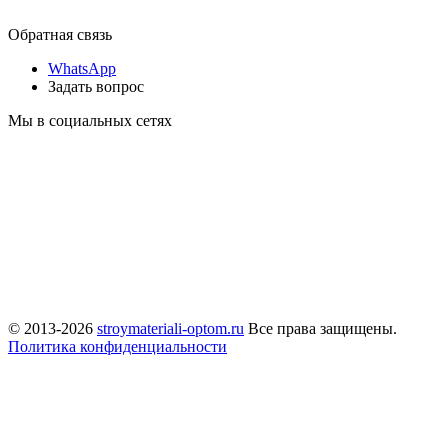
Обратная связь
WhatsApp
Задать вопрос
Мы в социальных сетях
© 2013-2026
stroymateriali-optom.ru
Все права защищены.
Политика конфиденциальности