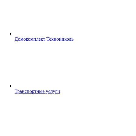
Домокомплект Технониколь
Транспортные услуги