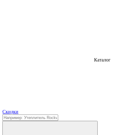
Каталог
Cкидки