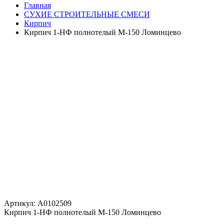
Главная
СУХИЕ СТРОИТЕЛЬНЫЕ СМЕСИ
Кирпич
Кирпич 1-НФ полнотелый М-150 Ломинцево
Артикул: A0102509
Кирпич 1-НФ полнотелый М-150 Ломинцево