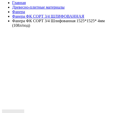
Главная
Древесно-плитные материалы
Фанера
Фанера ФК СОРТ 3/4 ШЛИФОВАННАЯ
Фанера ФК СОРТ 3/4 Шлифованная 1525*1525* 4мм
(108л/под)