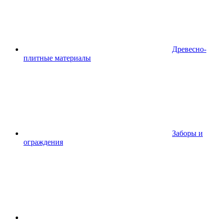
Древесно-
плитные материалы
Заборы и
ограждения