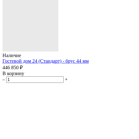
Наличие
Гостевой дом 24 (Стандарт) - брус 44 мм
446 850 ₽
В корзину
–
+