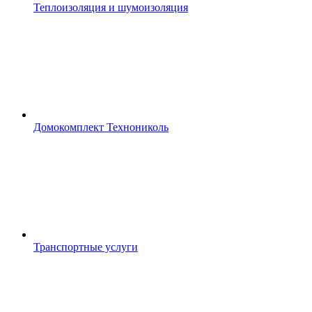
Теплоизоляция и шумоизоляция
Домокомплект Технониколь
Транспортные услуги