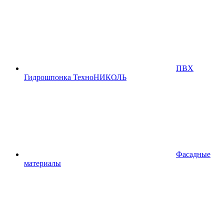
ПВХ
Гидрошпонка ТехноНИКОЛЬ
Фасадные
материалы