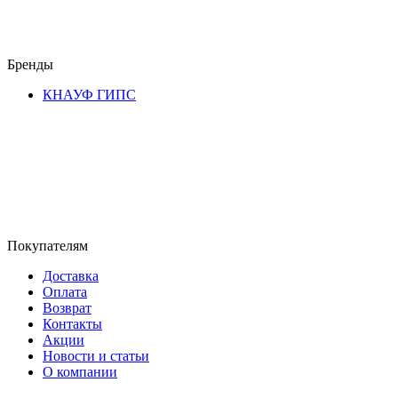
Бренды
КНАУФ ГИПС
Покупателям
Доставка
Оплата
Возврат
Контакты
Акции
Новости и статьи
О компании