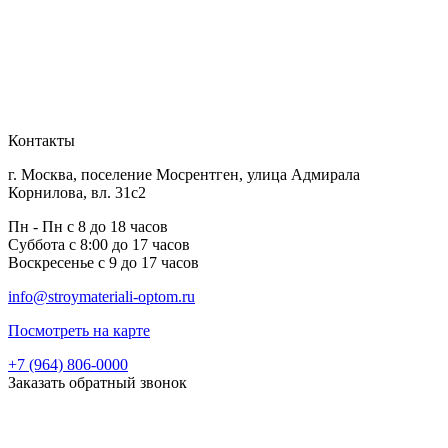
Контакты
г. Москва, поселение Мосрентген, улица Адмирала
Корнилова, вл. 31с2
Пн - Пн с 8 до 18 часов
Суббота с 8:00 до 17 часов
Воскресенье с 9 до 17 часов
info@stroymateriali-optom.ru
Посмотреть на карте
+7 (964) 806-0000
Заказать обратный звонок