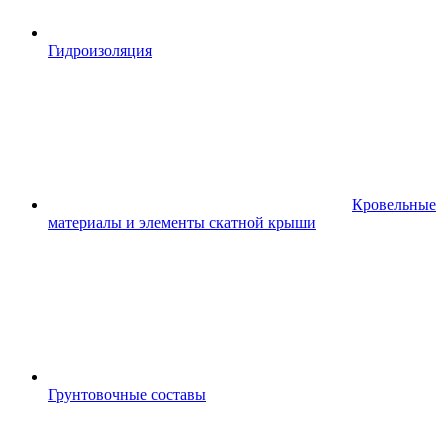
Гидроизоляция
Кровельные
материалы и элементы скатной крыши
Грунтовочные составы