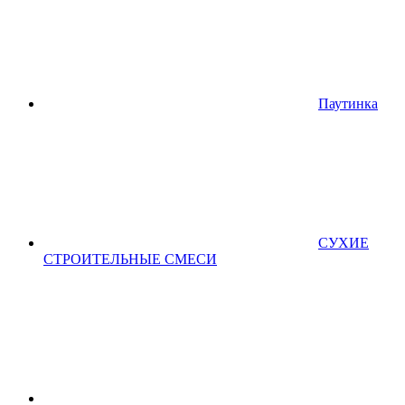
Паутинка
СУХИЕ
СТРОИТЕЛЬНЫЕ СМЕСИ