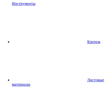
Инструменты
Крепеж
Листовые
материалы