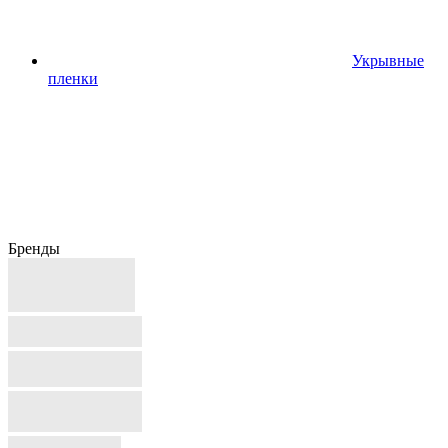
Укрывные
пленки
Бренды