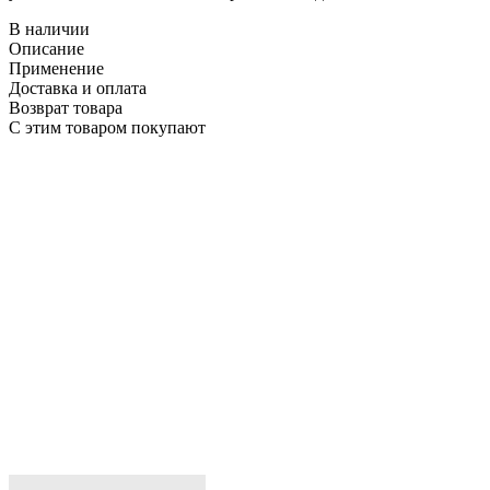
В наличии
Описание
Применение
Доставка и оплата
Возврат товара
С этим товаром покупают