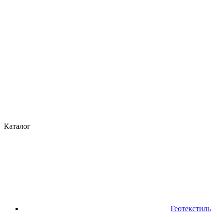
Каталог
Геотекстиль