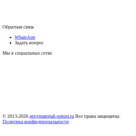
Обратная связь
WhatsApp
Задать вопрос
Мы в социальных сетях
© 2013-2026
stroymateriali-optom.ru
Все права защищены.
Политика конфиденциальности