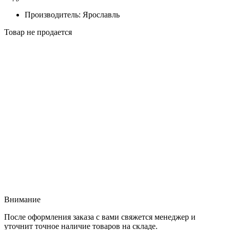
Производитель: Ярославль
Товар не продается
Внимание
После оформления заказа с вами свяжется менеджер и
уточнит точное наличие товаров на складе.