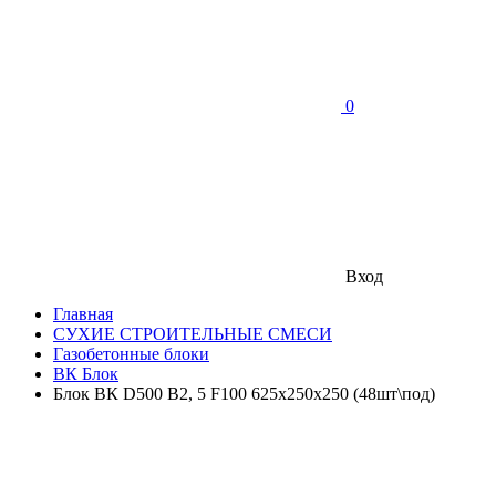
0
Вход
Главная
СУХИЕ СТРОИТЕЛЬНЫЕ СМЕСИ
Газобетонные блоки
ВК Блок
Блок ВК D500 B2, 5 F100 625x250x250 (48шт\под)