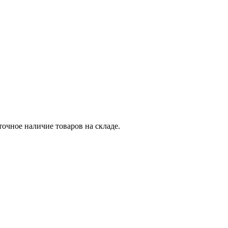
точное наличие товаров на складе.