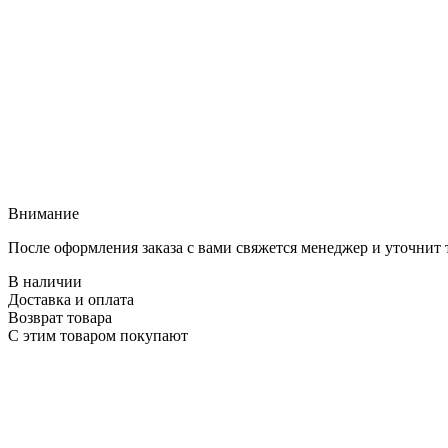
Внимание
После оформления заказа с вами свяжется менеджер и уточнит 
В наличии
Доставка и оплата
Возврат товара
С этим товаром покупают