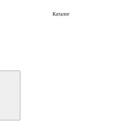
Каталог