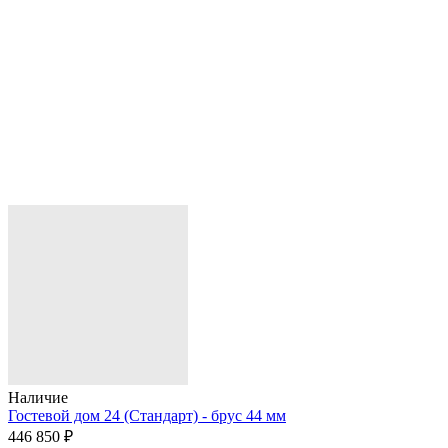
Наличие
Гостевой дом 24 (Стандарт) - брус 44 мм
446 850 ₽