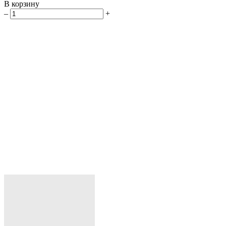
В корзину
–
+