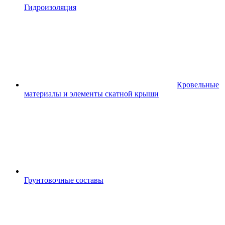
Гидроизоляция
Кровельные
материалы и элементы скатной крыши
Грунтовочные составы