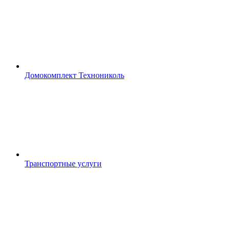
Домокомплект Технониколь
Транспортные услуги