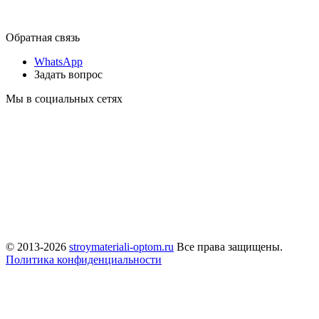
Обратная связь
WhatsApp
Задать вопрос
Мы в социальных сетях
© 2013-2026
stroymateriali-optom.ru
Все права защищены.
Политика конфиденциальности