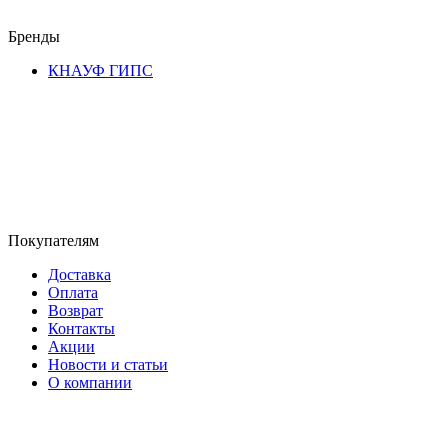
Бренды
КНАУФ ГИПС
Покупателям
Доставка
Оплата
Возврат
Контакты
Акции
Новости и статьи
О компании