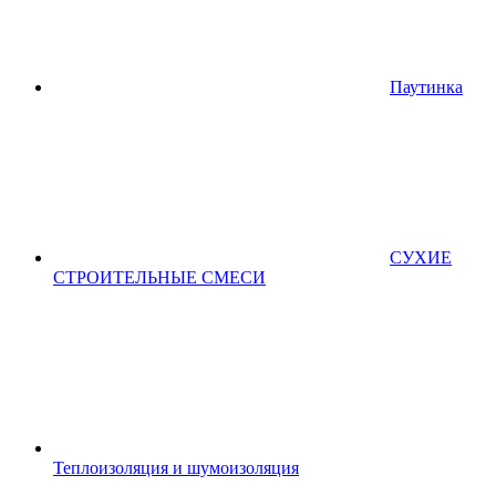
Паутинка
СУХИЕ
СТРОИТЕЛЬНЫЕ СМЕСИ
Теплоизоляция и шумоизоляция