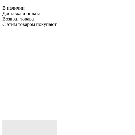
В наличии
Доставка и оплата
Возврат товара
С этим товаром покупают