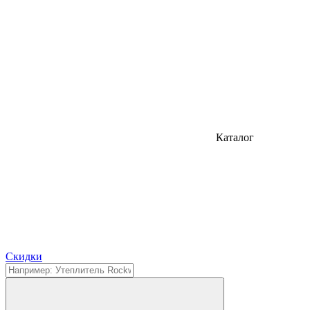
Каталог
Cкидки