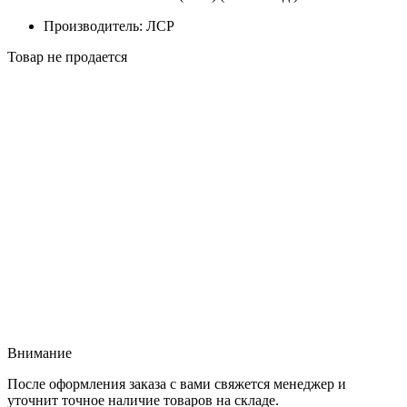
Производитель: ЛСР
Товар не продается
Внимание
После оформления заказа с вами свяжется менеджер и
уточнит точное наличие товаров на складе.