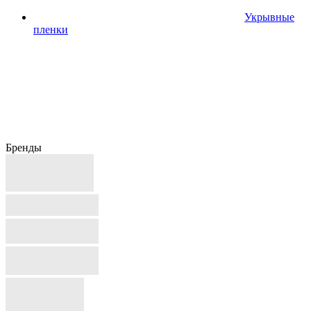
Укрывные
пленки
Бренды