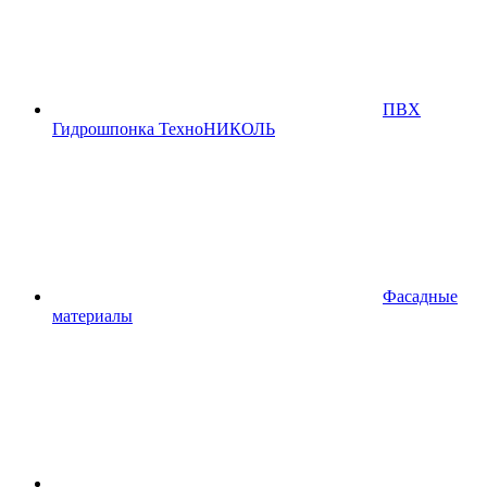
ПВХ
Гидрошпонка ТехноНИКОЛЬ
Фасадные
материалы