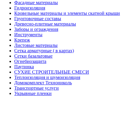
Фасадные материалы
Гидроизоляция
Кровельные материалы и элементы скатной крыши
Грунтовочные составы
Древесно-плитные материалы
Заборы и ограждения
Инструменты
Крепеж
Листовые материалы
Сетка арматурные ( в картах)
Сетки базальтовые
Огнебиозащита
Паутинка
СУХИЕ СТРОИТЕЛЬНЫЕ СМЕСИ
Теплоизоляция и шумоизоляция
Домокомплект Технониколь
Транспортные услуги
Укрывные пленки