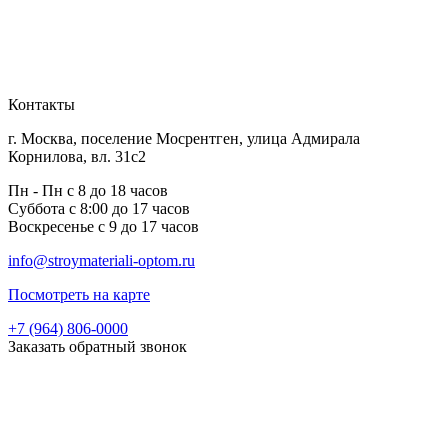
Контакты
г. Москва, поселение Мосрентген, улица Адмирала
Корнилова, вл. 31с2
Пн - Пн с 8 до 18 часов
Суббота с 8:00 до 17 часов
Воскресенье с 9 до 17 часов
info@stroymateriali-optom.ru
Посмотреть на карте
+7 (964) 806-0000
Заказать обратный звонок