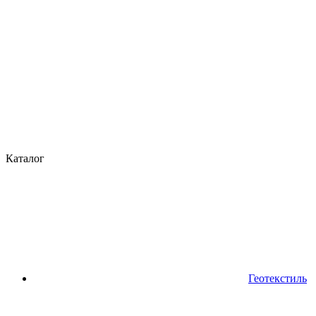
Каталог
Геотекстиль