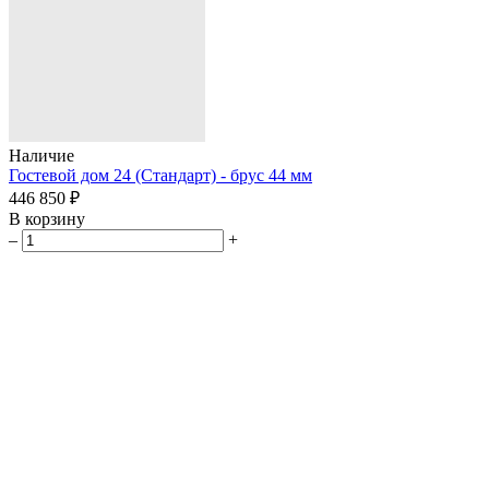
Наличие
Гостевой дом 24 (Стандарт) - брус 44 мм
446 850 ₽
В корзину
–
+