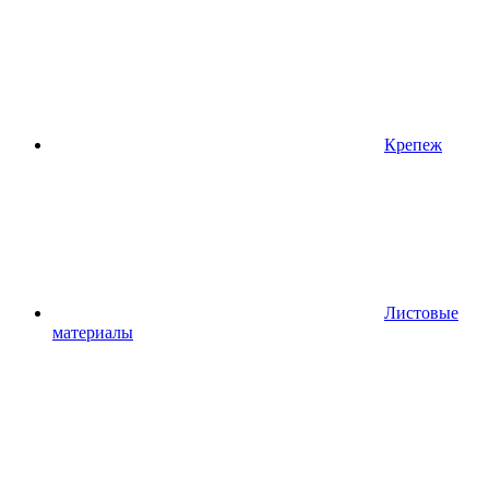
Крепеж
Листовые
материалы