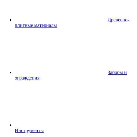
Древесно-
плитные материалы
Заборы и
ограждения
Инструменты